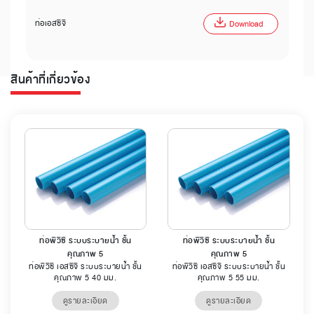
ท่อเอสซีจี
Download
สินค้าที่เกี่ยวข้อง
ท่อพีวีซี ระบบระบายน้ำ ชั้น
ท่อพีวีซี ระบบระบายน้ำ ชั้น
คุณภาพ 5
คุณภาพ 5
ท่อพีวีซี เอสซีจี ระบบระบายน้ำ ชั้น
ท่อพีวีซี เอสซีจี ระบบระบายน้ำ ชั้น
คุณภาพ 5 40 มม.
คุณภาพ 5 55 มม.
ดูรายละเอียด
ดูรายละเอียด