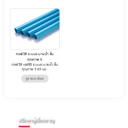
ท่อพีวีซี ระบบระบายน้ำ ชั้น
คุณภาพ 5
ท่อพีวีซี เอสซีจี ระบบระบายน้ำ ชั้น
คุณภาพ 5 65 มม.
ดูรายละเอียด
ปรึกษาผู้เชี่ยวชาญ