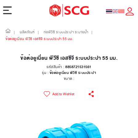
ผลิตภัณฑ์
ท่อพีวีซี ระบบประปา ระบายน้ำ
|
|
|
ข้อต่อยูเนี่ยน พีวีซี เอสซีจี ระบบประปา 55 มม.
ข้อต่อยูเนี่ยน พีวีซี เอสซีจี ระบบประปา 55 มม.
รหัสสินค้า :
8858721531561
รุ่น :
ข้อต่อยูเนี่ยน พีวีซี ระบบประปา
ขนาด :
Add to Wishlist