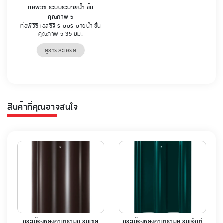
ท่อพีวีซี ระบบระบายน้ำ ชั้น
คุณภาพ 5
ท่อพีวีซี เอสซีจี ระบบระบายน้ำ ชั้น
คุณภาพ 5 35 มม.
ดูรายละเอียด
สินค้าที่คุณอาจสนใจ
กระเบื้องหลังคาเซรามิก รุ่นเซลิ
กระเบื้องหลังคาเซรามิค รุ่นเอ็กซ์