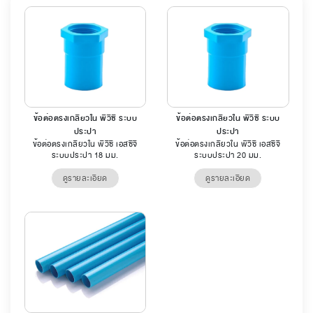
ข้อต่อตรงเกลียวใน พีวีซี ระบบ
ข้อต่อตรงเกลียวใน พีวีซี ระบบ
ประปา
ประปา
ข้อต่อตรงเกลียวใน พีวีซี เอสซีจี
ข้อต่อตรงเกลียวใน พีวีซี เอสซีจี
ระบบประปา 18 มม.
ระบบประปา 20 มม.
ดูรายละเอียด
ดูรายละเอียด