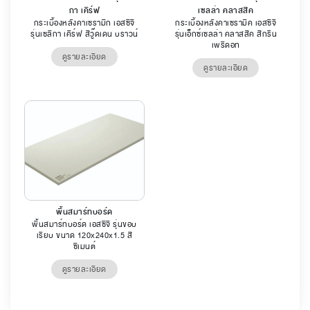
กา เคิร์ฟ
เซลล่า คลาสสิค
กระเบื้องหลังคาเซรามิก เอสซีจี
กระเบื้องหลังคาเซรามิค เอสซีจี
รุ่นเซลิกา เคิร์ฟ สีวู๊ดเดน บราวน์
รุ่นเอ็กซ์เซลล่า คลาสสิค สีกรีน
เพริดอท
ดูรายละเอียด
ดูรายละเอียด
พื้นสมาร์ทบอร์ด
พื้นสมาร์ทบอร์ด เอสซีจี รุ่นขอบ
เรียบ ขนาด 120x240x1.5 สี
ซีเมนต์
ดูรายละเอียด