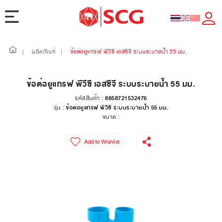
ผลิตภัณฑ์
ข้อต่อยูแทรฟ พีวีซี เอสซีจี ระบบระบายน้ำ 55 มม.
|
|
ข้อต่อยูแทรฟ พีวีซี เอสซีจี ระบบระบายน้ำ 55 มม.
รหัสสินค้า :
8858721532476
รุ่น :
ข้อต่อยูแทรฟ พีวีซี ระบบระบายน้ำ 55 มม.
ขนาด :
Add to Wishlist