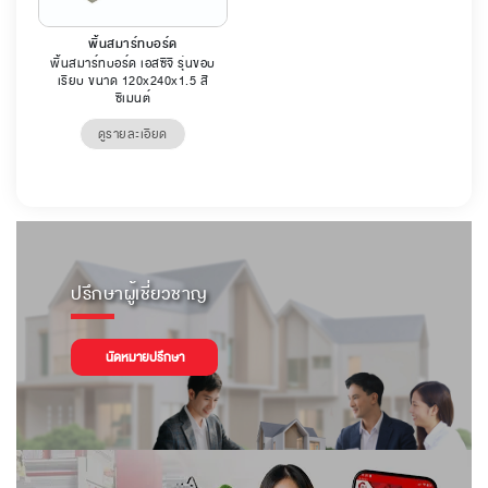
พื้นสมาร์ทบอร์ด
พื้นสมาร์ทบอร์ด เอสซีจี รุ่นขอบ
เรียบ ขนาด 120x240x1.5 สี
ซีเมนต์
ดูรายละเอียด
ปรึกษาผู้เชี่ยวชาญ
นัดหมายปรึกษา