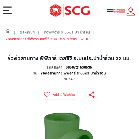
ผลิตภัณฑ์
ท่อพีพีอาร์ ระบบประปา น้ำร้อน
|
|
|
ข้อต่อสามทาง พีพีอาร์ เอสซีจี ระบบประปาน้ำร้อน 32 มม.
ข้อต่อสามทาง พีพีอาร์ เอสซีจี ระบบประปาน้ำร้อน 32 มม.
รหัสสินค้า :
8858721536535
รุ่น :
ข้อต่อสามทาง พีพีอาร์ ระบบประปาน้ำร้อน
ขนาด :
Add to Wishlist