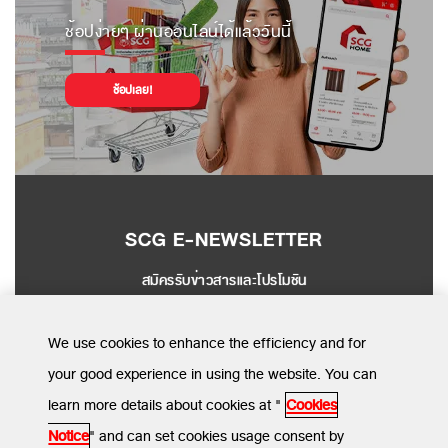
ช้อปง่ายๆ ผ่านออนไลน์ได้แล้ววันนี้
ช้อปเลย!
SCG E-NEWSLETTER
สมัครรับข่าวสารและโปรโมชัน
SEND
We use cookies to enhance the efficiency and for
your good experience in using the website. You can
learn more details about cookies at "
Cookies
MENU
Notice
" and can set cookies usage consent by