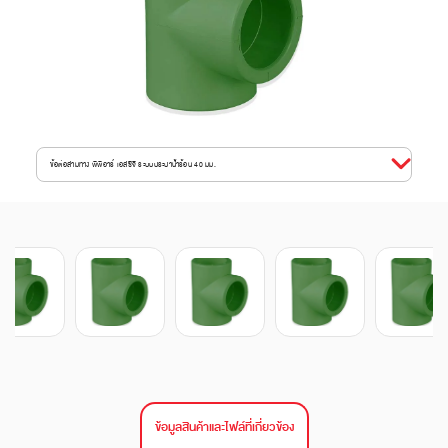
ข้อต่อสามทาง พีพีอาร์ เอสซีจี ระบบประปาน้ำร้อน 40 มม.
ข้อมูลสินค้าและไฟล์ที่เกี่ยวข้อง