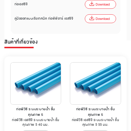
ท่อเอสซีจี
Download
คู่มือออกแบบเชิงเทคนิค ท่อพีพีอาร์ เอสซีจี
Download
สินค้าที่เกี่ยวข้อง
ท่อพีวีซี ระบบระบายน้ำ ชั้น
ท่อพีวีซี ระบบระบายน้ำ ชั้น
คุณภาพ 5
คุณภาพ 5
ท่อพีวีซี เอสซีจี ระบบระบายน้ำ ชั้น
ท่อพีวีซี เอสซีจี ระบบระบายน้ำ ชั้น
คุณภาพ 5 40 มม.
คุณภาพ 5 55 มม.