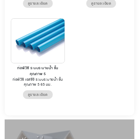
ดูรายละเอียด
ดูรายละเอียด
ท่อพีวีซี ระบบระบายน้ำ ชั้น
คุณภาพ 5
ท่อพีวีซี เอสซีจี ระบบระบายน้ำ ชั้น
คุณภาพ 5 65 มม.
ดูรายละเอียด