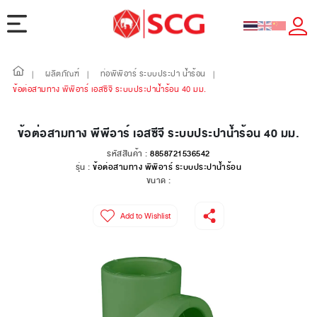
ผลิตภัณฑ์
ท่อพีพีอาร์ ระบบประปา น้ำร้อน
|
|
|
ข้อต่อสามทาง พีพีอาร์ เอสซีจี ระบบประปาน้ำร้อน 40 มม.
ข้อต่อสามทาง พีพีอาร์ เอสซีจี ระบบประปาน้ำร้อน 40 มม.
รหัสสินค้า :
8858721536542
รุ่น :
ข้อต่อสามทาง พีพีอาร์ ระบบประปาน้ำร้อน
ขนาด :
Add to Wishlist