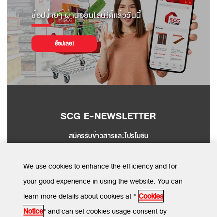
ช้อปง่ายๆ ผ่านออนไลน์ได้แล้ววันนี้
ช้อปเลย!
SCG E-NEWSLETTER
สมัครรับข่าวสารและโปรโมชัน
SEND
We use cookies to enhance the efficiency and for
your good experience in using the website. You can
learn more details about cookies at "
Cookies
MENU
Notice
" and can set cookies usage consent by