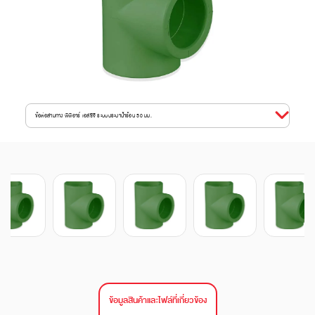
ข้อต่อสามทาง พีพีอาร์ เอสซีจี ระบบประปาน้ำร้อน 50 มม.
ข้อมูลสินค้าและไฟล์ที่เกี่ยวข้อง