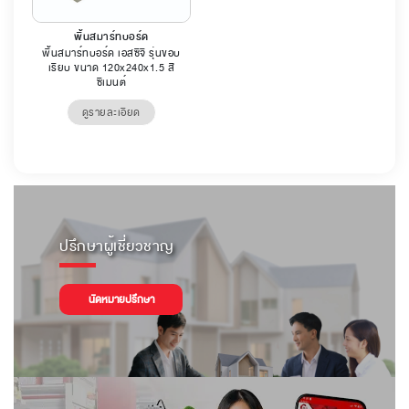
พื้นสมาร์ทบอร์ด
พื้นสมาร์ทบอร์ด เอสซีจี รุ่นขอบ
เรียบ ขนาด 120x240x1.5 สี
ซีเมนต์
ดูรายละเอียด
ปรึกษาผู้เชี่ยวชาญ
นัดหมายปรึกษา