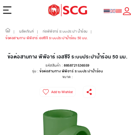
ผลิตภัณฑ์
ท่อพีพีอาร์ ระบบประปา น้ำร้อน
|
|
|
ข้อต่อสามทาง พีพีอาร์ เอสซีจี ระบบประปาน้ำร้อน 50 มม.
ข้อต่อสามทาง พีพีอาร์ เอสซีจี ระบบประปาน้ำร้อน 50 มม.
รหัสสินค้า :
8858721536559
รุ่น :
ข้อต่อสามทาง พีพีอาร์ ระบบประปาน้ำร้อน
ขนาด :
Add to Wishlist