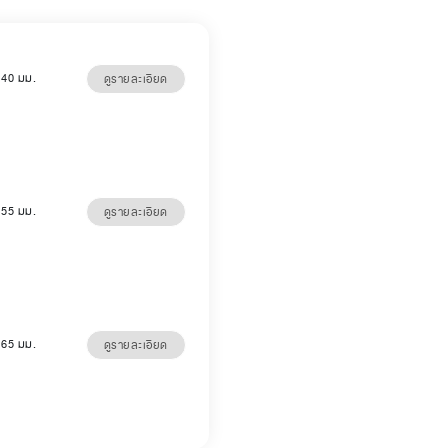
5 40 มม.
ดูรายละเอียด
5 55 มม.
ดูรายละเอียด
5 65 มม.
ดูรายละเอียด