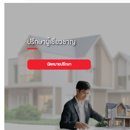
ปรึกษาผู้เชี่ยวชาญ
นัดหมายปรึกษา