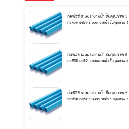
ท่อพีวีซี ระบบระบายน้ำ ชั้นคุณภาพ 5
ท่อพีวีซี เอสซีจี ระบบระบายน้ำ ชั้นคุณภาพ 
ท่อพีวีซี ระบบระบายน้ำ ชั้นคุณภาพ 5
ท่อพีวีซี เอสซีจี ระบบระบายน้ำ ชั้นคุณภาพ 
ท่อพีวีซี ระบบระบายน้ำ ชั้นคุณภาพ 5
ท่อพีวีซี เอสซีจี ระบบระบายน้ำ ชั้นคุณภาพ 