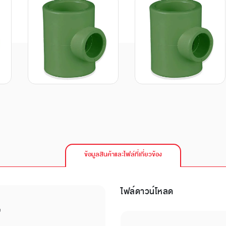
ข้อมูลสินค้าและไฟล์ที่เกี่ยวข้อง
ไฟล์ดาวน์โหลด
บ