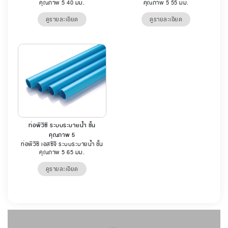
คุณภาพ 5 40 มม.
คุณภาพ 5 55 มม.
ดูรายละเอียด
ดูรายละเอียด
ท่อพีวีซี ระบบระบายน้ำ ชั้น
คุณภาพ 5
ท่อพีวีซี เอสซีจี ระบบระบายน้ำ ชั้น
คุณภาพ 5 65 มม.
ดูรายละเอียด