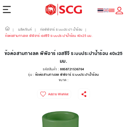
ผลิตภัณฑ์
ท่อพีพีอาร์ ระบบประปา น้ำร้อน
|
|
|
ข้อต่อสามทางลด พีพีอาร์ เอสซีจี ระบบประปาน้ำร้อน 40x25 มม.
ข้อต่อสามทางลด พีพีอาร์ เอสซีจี ระบบประปาน้ำร้อน 40x25
มม.
รหัสสินค้า :
8858721536764
รุ่น :
ข้อต่อสามทางลด พีพีอาร์ ระบบประปาน้ำร้อน
ขนาด :
Add to Wishlist