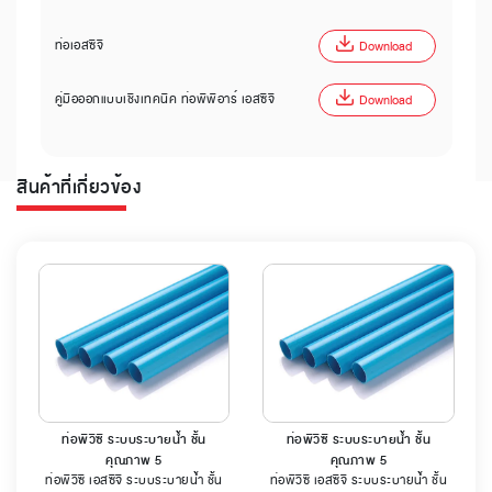
ท่อเอสซีจี
Download
คู่มือออกแบบเชิงเทคนิค ท่อพีพีอาร์ เอสซีจี
Download
สินค้าที่เกี่ยวข้อง
ท่อพีวีซี ระบบระบายน้ำ ชั้น
ท่อพีวีซี ระบบระบายน้ำ ชั้น
คุณภาพ 5
คุณภาพ 5
ท่อพีวีซี เอสซีจี ระบบระบายน้ำ ชั้น
ท่อพีวีซี เอสซีจี ระบบระบายน้ำ ชั้น