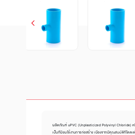
ผลิตภัณฑ์ uPVC (Unplasticized Polyvinyl Chloride) หรือ 
เป็นที่นิยมใช้งานการก่อสร้าง เนื่องจากมีคุณสมบัติที่โด