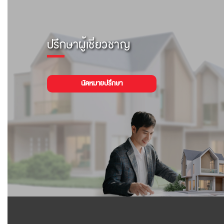
ปรึกษาผู้เชี่ยวชาญ
นัดหมายปรึกษา