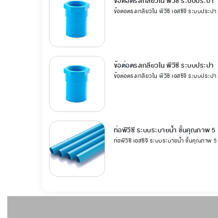
ข้อต่อตรงเกลียวใน พีวีซี ระบบประปา
ข้อต่อตรงเกลียวใน พีวีซี เอสซีจี ระบบประปา
ข้อต่อตรงเกลียวใน พีวีซี ระบบประปา
ข้อต่อตรงเกลียวใน พีวีซี เอสซีจี ระบบประปา
ท่อพีวีซี ระบบระบายน้ำ ชั้นคุณภาพ 5
ท่อพีวีซี เอสซีจี ระบบระบายน้ำ ชั้นคุณภาพ 