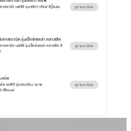
ังคาเซรามิก รุ่นเซลิกา เคิร์ฟ
คาเซรามิก เอสซีจี รุ่นเซลิกา เคิร์ฟ สีวู๊ดเดน
ดูรายละเอียด
ลังคาเซรามิค รุ่นเอ็กซ์เซลล่า คลาสสิค
คาเซรามิค เอสซีจี รุ่นเอ็กซ์เซลล่า คลาสสิค สี
ดูรายละเอียด
ท
บอร์ด
ร์ด เอสซีจี รุ่นขอบเรียบ ขนาด
ดูรายละเอียด
 สีซีเมนต์