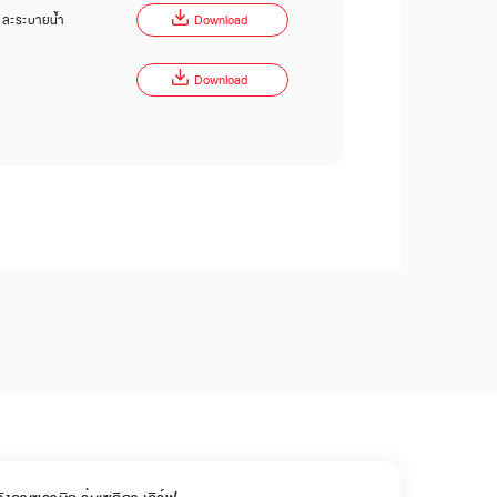
 และระบายน้ำ
Download
Download