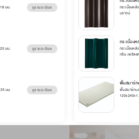
กระเบื้องหล
 18 มม.
กระเบื้องหลัง
ดูรายละเอียด
บราวน์
กระเบื้องห
 20 มม.
กระเบื้องหลัง
ดูรายละเอียด
กรีน เพริดอ
พื้นสมาร์ท
5 35 มม.
พื้นสมาร์ทบอ
ดูรายละเอียด
120x240x1.5