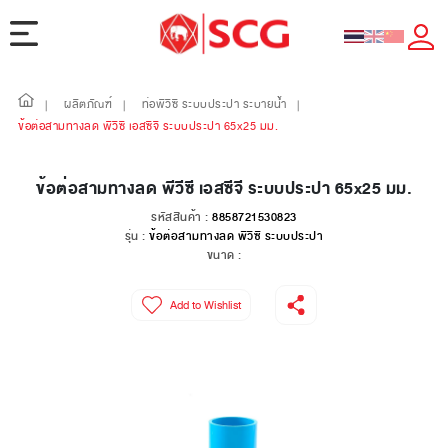
ผลิตภัณฑ์
ท่อพีวีซี ระบบประปา ระบายน้ำ
|
|
|
ข้อต่อสามทางลด พีวีซี เอสซีจี ระบบประปา 65x25 มม.
ข้อต่อสามทางลด พีวีซี เอสซีจี ระบบประปา 65x25 มม.
รหัสสินค้า :
8858721530823
รุ่น :
ข้อต่อสามทางลด พีวีซี ระบบประปา
ขนาด :
Add to Wishlist