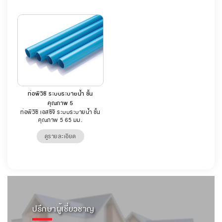
ท่อพีวีซี ระบบระบายน้ำ ชั้น
คุณภาพ 5
ท่อพีวีซี เอสซีจี ระบบระบายน้ำ ชั้น
คุณภาพ 5 65 มม.
ดูรายละเอียด
ปรึกษาผู้เชี่ยวชาญ