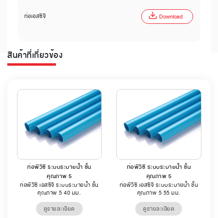
ท่อเอสซีจี
Download
สินค้าที่เกี่ยวข้อง
ท่อพีวีซี ระบบระบายน้ำ ชั้น
ท่อพีวีซี ระบบระบายน้ำ ชั้น
คุณภาพ 5
คุณภาพ 5
ท่อพีวีซี เอสซีจี ระบบระบายน้ำ ชั้น
ท่อพีวีซี เอสซีจี ระบบระบายน้ำ ชั้น
คุณภาพ 5 40 มม.
คุณภาพ 5 55 มม.
ดูรายละเอียด
ดูรายละเอียด