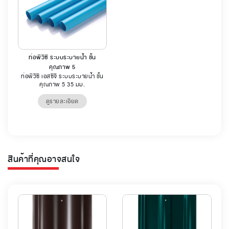
ท่อพีวีซี ระบบระบายน้ำ ชั้น
คุณภาพ 5
ท่อพีวีซี เอสซีจี ระบบระบายน้ำ ชั้น
คุณภาพ 5 35 มม.
ดูรายละเอียด
สินค้าที่คุณอาจสนใจ