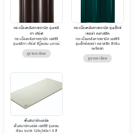
กระเบื้องหลังคาเซรามิก รุ่นเซลิ
กระเบื้องหลังคาเซรามิค รุ่นเอ็กซ์
กา เคิร์ฟ
เซลล่า คลาสสิค
กระเบื้องหลังคาเซรามิก เอสซีจี
กระเบื้องหลังคาเซรามิค เอสซีจี
รุ่นเซลิกา เคิร์ฟ สีวู๊ดเดน บราวน์
รุ่นเอ็กซ์เซลล่า คลาสสิค สีกรีน
เพริดอท
ดูรายละเอียด
ดูรายละเอียด
พื้นสมาร์ทบอร์ด
พื้นสมาร์ทบอร์ด เอสซีจี รุ่นขอบ
เรียบ ขนาด 120x240x1.5 สี