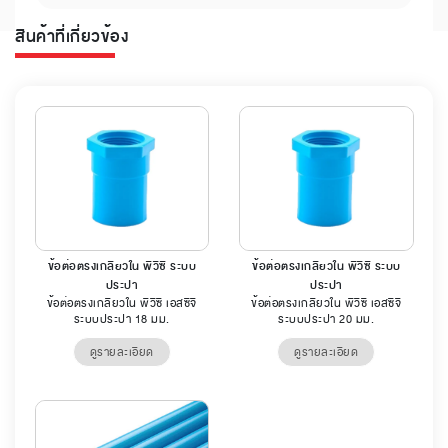
สินค้าที่เกี่ยวข้อง
ข้อต่อตรงเกลียวใน พีวีซี ระบบ
ข้อต่อตรงเกลียวใน พีวีซี ระบบ
ประปา
ประปา
ข้อต่อตรงเกลียวใน พีวีซี เอสซีจี
ข้อต่อตรงเกลียวใน พีวีซี เอสซีจี
ระบบประปา 18 มม.
ระบบประปา 20 มม.
ดูรายละเอียด
ดูรายละเอียด