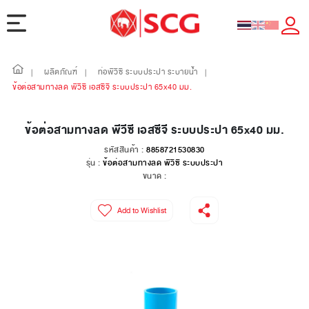
ผลิตภัณฑ์
ท่อพีวีซี ระบบประปา ระบายน้ำ
|
|
|
ข้อต่อสามทางลด พีวีซี เอสซีจี ระบบประปา 65x40 มม.
ข้อต่อสามทางลด พีวีซี เอสซีจี ระบบประปา 65x40 มม.
รหัสสินค้า :
8858721530830
รุ่น :
ข้อต่อสามทางลด พีวีซี ระบบประปา
ขนาด :
Add to Wishlist