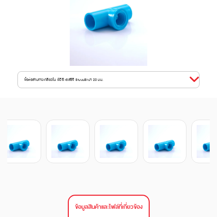
ข้อต่อสามทางเกลียวใน พีวีซี เอสซีจี ระบบประปา 20 มม.
ข้อมูลสินค้าและไฟล์ที่เกี่ยวข้อง