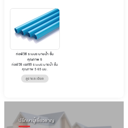
ท่อพีวีซี ระบบระบายน้ำ ชั้น
คุณภาพ 5
ท่อพีวีซี เอสซีจี ระบบระบายน้ำ ชั้น
คุณภาพ 5 65 มม.
ดูรายละเอียด
ปรึกษาผู้เชี่ยวชาญ