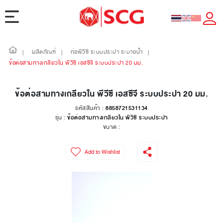
ผลิตภัณฑ์
ท่อพีวีซี ระบบประปา ระบายน้ำ
|
|
|
ข้อต่อสามทางเกลียวใน พีวีซี เอสซีจี ระบบประปา 20 มม.
ข้อต่อสามทางเกลียวใน พีวีซี เอสซีจี ระบบประปา 20 มม.
รหัสสินค้า :
8858721531134
รุ่น :
ข้อต่อสามทางเกลียวใน พีวีซี ระบบประปา
ขนาด :
Add to Wishlist