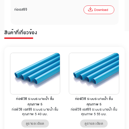
ท่อเอสซีจี
Download
สินค้าที่เกี่ยวข้อง
ท่อพีวีซี ระบบระบายน้ำ ชั้น
ท่อพีวีซี ระบบระบายน้ำ ชั้น
คุณภาพ 5
คุณภาพ 5
ท่อพีวีซี เอสซีจี ระบบระบายน้ำ ชั้น
ท่อพีวีซี เอสซีจี ระบบระบายน้ำ ชั้น
คุณภาพ 5 40 มม.
คุณภาพ 5 55 มม.
ดูรายละเอียด
ดูรายละเอียด