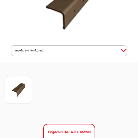
ครอบข้าง ซีดาร์ สี เคบิ้นบราวน์
ข้อมูลสินค้าและไฟล์ที่เกี่ยวข้อง