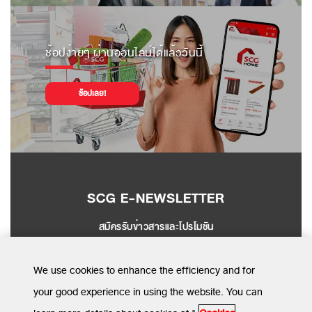
ช้อปง่ายๆ ผ่านออนไลน์ได้แล้ววันนี้
ช้อปเลย!
SCG E-NEWSLETTER
สมัครรับข่าวสารและโปรโมชัน
SEND
We use cookies to enhance the efficiency and for
your good experience in using the website. You can