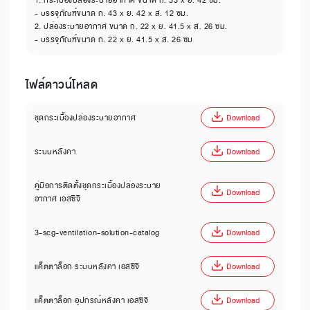
- บรรจุภัณฑ์ขนาด ก. 43 x ย. 42 x ส. 12 ซม.
2. ปล่องระบายอากาศ ขนาด ก. 22 x ย. 41.5 x ส. 26 ซม.
- บรรจุภัณฑ์ขนาด ก. 22 x ย. 41.5 x ส. 26 ซม
ไฟล์ดาวน์โหลด
ชุดกระเบื้องปล่องระบายอากาศ
Download
ระบบหลังคา
Download
คู่มือการติดตั้งชุดกระเบื้องปล่องระบาย
Download
อากาศ เอสซีจี
3-scg-ventilation-solution-catalog
Download
แค็ตตาล็อก ระบบหลังคา เอสซีจี
Download
แค็ตตาล็อก อุปกรณ์หลังคา เอสซีจี
Download