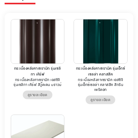
กระเบื้องหลังคาเซรามิก รุ่นเซลิ
กระเบื้องหลังคาเซรามิค รุ่นเอ็กซ์
กา เคิร์ฟ
เซลล่า คลาสสิค
กระเบื้องหลังคาเซรามิก เอสซีจี
กระเบื้องหลังคาเซรามิค เอสซีจี
รุ่นเซลิกา เคิร์ฟ สีวู๊ดเดน บราวน์
รุ่นเอ็กซ์เซลล่า คลาสสิค สีกรีน
เพริดอท
ดูรายละเอียด
ดูรายละเอียด