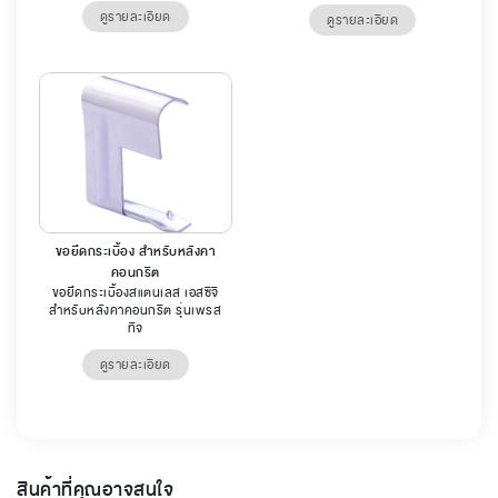
ดูรายละเอียด
ดูรายละเอียด
ขอยึดกระเบื้อง สำหรับหลังคา
คอนกรีต
ขอยึดกระเบื้องสแตนเลส เอสซีจี
สำหรับหลังคาคอนกรีต รุ่นเพรส
ทีจ
ดูรายละเอียด
สินค้าที่คุณอาจสนใจ