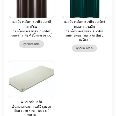
กระเบื้องหลังคาเซรามิก รุ่นเซลิ
กระเบื้องหลังคาเซรามิค รุ่นเอ็กซ์
กา เคิร์ฟ
เซลล่า คลาสสิค
กระเบื้องหลังคาเซรามิก เอสซีจี
กระเบื้องหลังคาเซรามิค เอสซีจี
รุ่นเซลิกา เคิร์ฟ สีวู๊ดเดน บราวน์
รุ่นเอ็กซ์เซลล่า คลาสสิค สีกรีน
เพริดอท
ดูรายละเอียด
ดูรายละเอียด
พื้นสมาร์ทบอร์ด
พื้นสมาร์ทบอร์ด เอสซีจี รุ่นขอบ
เรียบ ขนาด 120x240x1.5 สี
ซีเมนต์