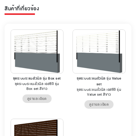
สินค้าที่เกี่ยวข้อง
ชุดระบบระแนงไวนิล รุ่น Box set
ชุดระบบระแนงไวนิล รุ่น Value
ชุดระบบระแนงไวนิล เอสซีจี รุ่น
set
Box set สีขาว
ชุดระบบระแนงไวนิล เอสซีจี รุ่น
Value set สีขาว
ดูรายละเอียด
ดูรายละเอียด