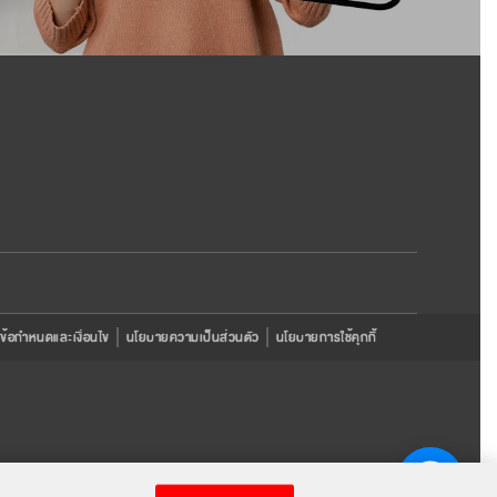
ข้อกำหนดและเงื่อนไข
นโยบายความเป็นส่วนตัว
นโยบายการใช้คุกกี้