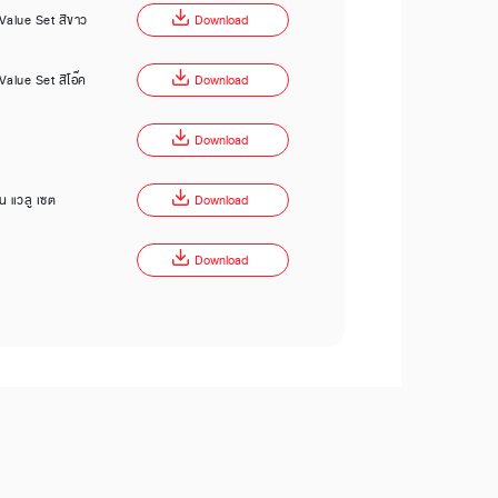
น Value Set สีขาว
Download
น Value Set สีโอ๊ค
Download
Download
่น แวลู เซต
Download
Download