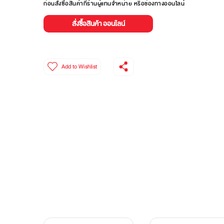
ก่อนสั่งซื้อสินค้าที่ร้านผู้แทนจำหน่าย หรือช่องทางออนไลน์
สั่งซื้อสินค้า ออนไลน์
Add to Wishlist