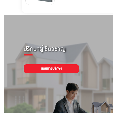
ปรึกษาผู้เชี่ยวชาญ
นัดหมายปรึกษา