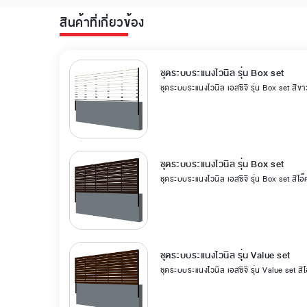
สินค้าที่เกี่ยวข้อง
ชุดระบบระแนงไวนิล รุ่น Box set
ชุดระบบระแนงไวนิล เอสซีจี รุ่น Box set สีขา
ชุดระบบระแนงไวนิล รุ่น Box set
ชุดระบบระแนงไวนิล เอสซีจี รุ่น Box set สีโอ๊
ชุดระบบระแนงไวนิล รุ่น Value set
ชุดระบบระแนงไวนิล เอสซีจี รุ่น Value set สีโ