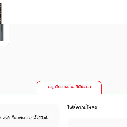
ข้อมูลสินค้าและไฟล์ที่เกี่ยวข้อง
ไฟล์ดาวน์โหลด
รณ์ติดตั้งภายในกล่อง (พื้นที่ติดตั้ง