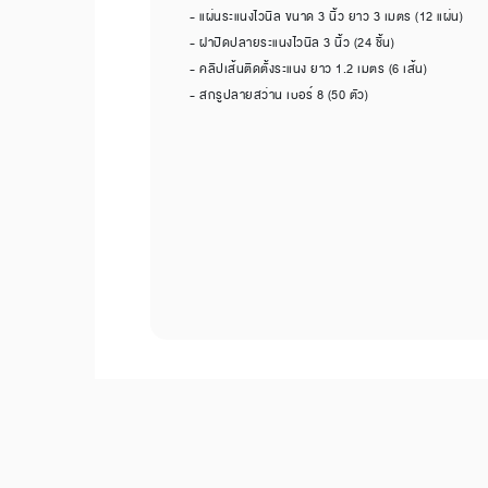
- แผ่นระแนงไวนิล ขนาด 3 นิ้ว ยาว 3 เมตร (12 แผ่น)
- ฝาปิดปลายระแนงไวนิล 3 นิ้ว (24 ชิ้น)
- คลิปเส้นติดตั้งระแนง ยาว 1.2 เมตร (6 เส้น)
- สกรูปลายสว่าน เบอร์ 8 (50 ตัว)