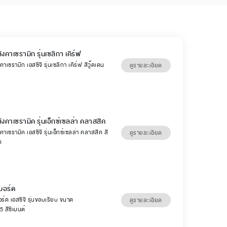
ังคาเซรามิก รุ่นเซลิกา เคิร์ฟ
คาเซรามิก เอสซีจี รุ่นเซลิกา เคิร์ฟ สีวู๊ดเดน
ดูรายละเอียด
ลังคาเซรามิค รุ่นเอ็กซ์เซลล่า คลาสสิค
คาเซรามิค เอสซีจี รุ่นเอ็กซ์เซลล่า คลาสสิค สี
ดูรายละเอียด
ท
บอร์ด
ร์ด เอสซีจี รุ่นขอบเรียบ ขนาด
ดูรายละเอียด
 สีซีเมนต์