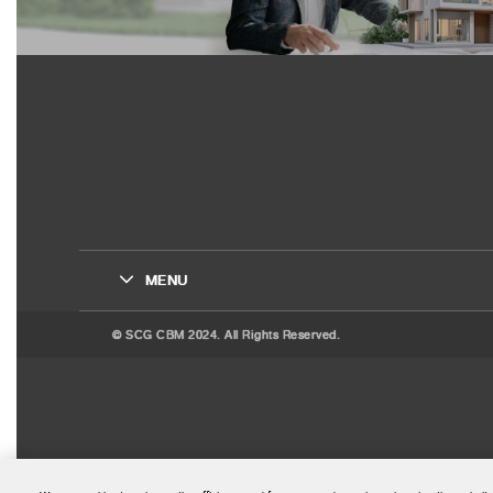
MENU
© SCG CBM 2024. All Rights Reserved.