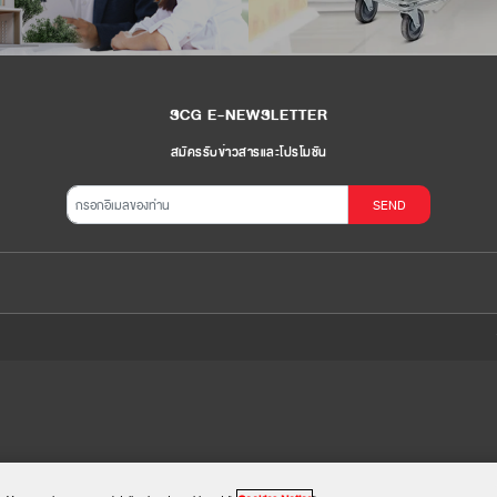
SCG E-NEWSLETTER
สมัครรับข่าวสารและโปรโมชัน
SEND