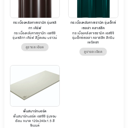
กระเบื้องหลังคาเซรามิก รุ่นเซลิ
กระเบื้องหลังคาเซรามิค รุ่นเอ็กซ์
กา เคิร์ฟ
เซลล่า คลาสสิค
กระเบื้องหลังคาเซรามิก เอสซีจี
กระเบื้องหลังคาเซรามิค เอสซีจี
รุ่นเซลิกา เคิร์ฟ สีวู๊ดเดน บราวน์
รุ่นเอ็กซ์เซลล่า คลาสสิค สีกรีน
เพริดอท
ดูรายละเอียด
ดูรายละเอียด
พื้นสมาร์ทบอร์ด
พื้นสมาร์ทบอร์ด เอสซีจี รุ่นขอบ
เรียบ ขนาด 120x240x1.5 สี
ซีเมนต์