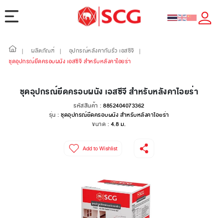
ผลิตภัณฑ์
อุปกรณ์หลังคากันรั่ว เอสซีจี
|
|
|
ชุดอุปกรณ์ยึดครอบผนัง เอสซีจี สำหรับหลังคาไอยร่า
ชุดอุปกรณ์ยึดครอบผนัง เอสซีจี สำหรับหลังคาไอยร่า
รหัสสินค้า :
8852404073362
รุ่น :
ชุดอุปกรณ์ยึดครอบผนัง สำหรับหลังคาไอยร่า
ขนาด :
4.8 ม.
Add to Wishlist