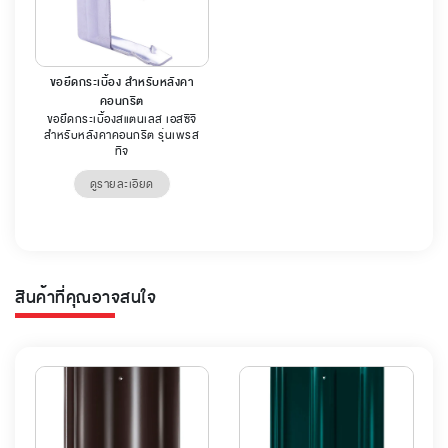
ขอยึดกระเบื้อง สำหรับหลังคา
คอนกรีต
ขอยึดกระเบื้องสแตนเลส เอสซีจี
สำหรับหลังคาคอนกรีต รุ่นเพรส
ทีจ
ดูรายละเอียด
สินค้าที่คุณอาจสนใจ