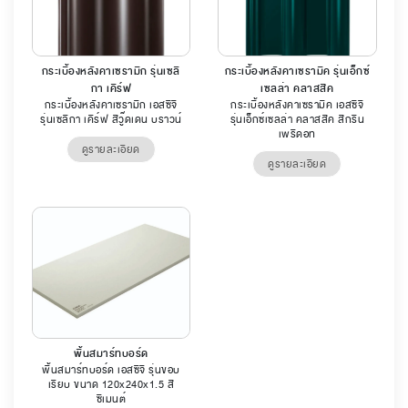
กระเบื้องหลังคาเซรามิก รุ่นเซลิ
กระเบื้องหลังคาเซรามิค รุ่นเอ็กซ์
กา เคิร์ฟ
เซลล่า คลาสสิค
กระเบื้องหลังคาเซรามิก เอสซีจี
กระเบื้องหลังคาเซรามิค เอสซีจี
รุ่นเซลิกา เคิร์ฟ สีวู๊ดเดน บราวน์
รุ่นเอ็กซ์เซลล่า คลาสสิค สีกรีน
เพริดอท
ดูรายละเอียด
ดูรายละเอียด
พื้นสมาร์ทบอร์ด
พื้นสมาร์ทบอร์ด เอสซีจี รุ่นขอบ
เรียบ ขนาด 120x240x1.5 สี
ซีเมนต์