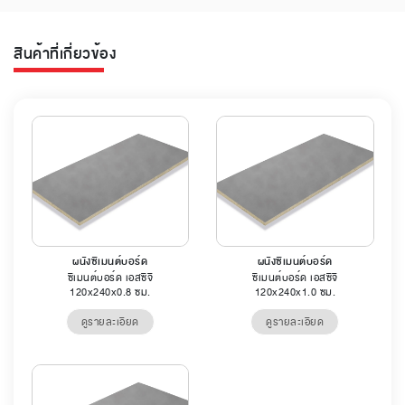
สินค้าที่เกี่ยวข้อง
ผนังซีเมนต์บอร์ด
ผนังซีเมนต์บอร์ด
ซีเมนต์บอร์ด เอสซีจี
ซีเมนต์บอร์ด เอสซีจี
120x240x0.8 ซม.
120x240x1.0 ซม.
ดูรายละเอียด
ดูรายละเอียด