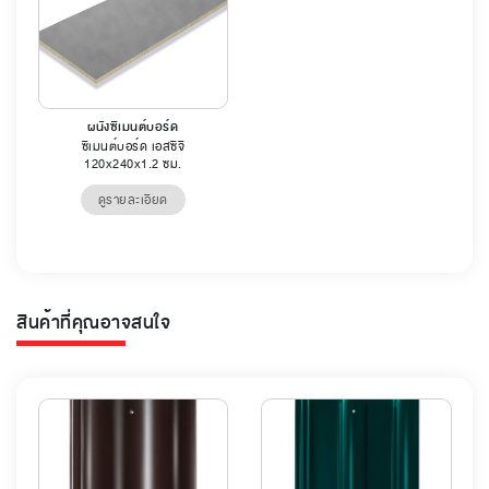
ผนังซีเมนต์บอร์ด
ซีเมนต์บอร์ด เอสซีจี
120x240x1.2 ซม.
ดูรายละเอียด
สินค้าที่คุณอาจสนใจ