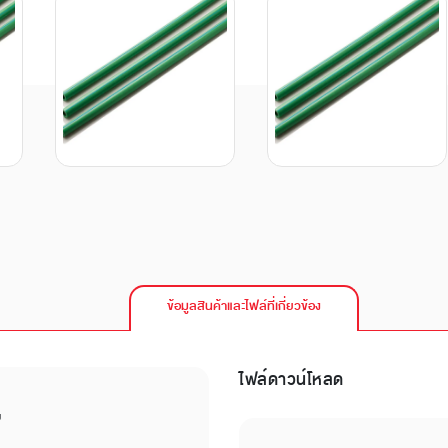
ข้อมูลสินค้าและไฟล์ที่เกี่ยวข้อง
ไฟล์ดาวน์โหลด
บ