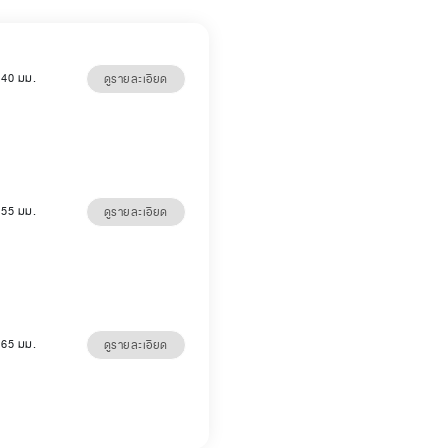
5 40 มม.
ดูรายละเอียด
5 55 มม.
ดูรายละเอียด
5 65 มม.
ดูรายละเอียด