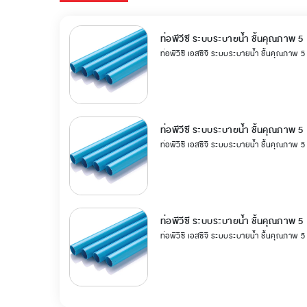
ท่อพีวีซี ระบบระบายน้ำ ชั้นคุณภาพ 5
ท่อพีวีซี เอสซีจี ระบบระบายน้ำ ชั้นคุณภาพ 
ท่อพีวีซี ระบบระบายน้ำ ชั้นคุณภาพ 5
ท่อพีวีซี เอสซีจี ระบบระบายน้ำ ชั้นคุณภาพ 
ท่อพีวีซี ระบบระบายน้ำ ชั้นคุณภาพ 5
ท่อพีวีซี เอสซีจี ระบบระบายน้ำ ชั้นคุณภาพ 