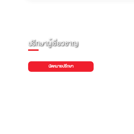
ปรึกษาผู้เชี่ยวชาญ
นัดหมายปรึกษา