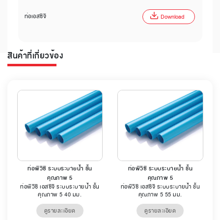
ท่อเอสซีจี
Download
สินค้าที่เกี่ยวข้อง
ท่อพีวีซี ระบบระบายน้ำ ชั้น
ท่อพีวีซี ระบบระบายน้ำ ชั้น
คุณภาพ 5
คุณภาพ 5
ท่อพีวีซี เอสซีจี ระบบระบายน้ำ ชั้น
ท่อพีวีซี เอสซีจี ระบบระบายน้ำ ชั้น
คุณภาพ 5 40 มม.
คุณภาพ 5 55 มม.
ดูรายละเอียด
ดูรายละเอียด