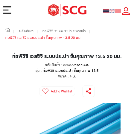
ผลิตภัณฑ์
ท่อพีวีซี ระบบประปา ระบายน้ำ
|
|
|
ท่อพีวีซี เอสซีจี ระบบประปา ชั้นคุณภาพ 13.5 20 มม.
ท่อพีวีซี เอสซีจี ระบบประปา ชั้นคุณภาพ 13.5 20 มม.
รหัสสินค้า :
8858721511334
รุ่น :
ท่อพีวีซี ระบบประปา ชั้นคุณภาพ 13.5
ขนาด :
4 ม.
Add to Wishlist