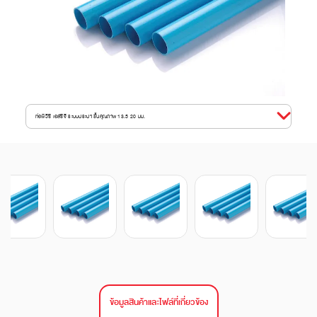
ท่อพีวีซี เอสซีจี ระบบประปา ชั้นคุณภาพ 13.5 20 มม.
ข้อมูลสินค้าและไฟล์ที่เกี่ยวข้อง