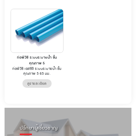
ท่อพีวีซี ระบบระบายน้ำ ชั้น
คุณภาพ 5
ท่อพีวีซี เอสซีจี ระบบระบายน้ำ ชั้น
คุณภาพ 5 65 มม.
ดูรายละเอียด
ปรึกษาผู้เชี่ยวชาญ