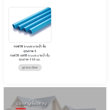
ท่อพีวีซี ระบบระบายน้ำ ชั้น
คุณภาพ 5
ท่อพีวีซี เอสซีจี ระบบระบายน้ำ ชั้น
คุณภาพ 5 65 มม.
ดูรายละเอียด
ปรึกษาผู้เชี่ยวชาญ