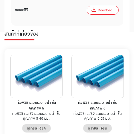
ท่อเอสซีจี
Download
สินค้าที่เกี่ยวข้อง
ท่อพีวีซี ระบบระบายน้ำ ชั้น
ท่อพีวีซี ระบบระบายน้ำ ชั้น
คุณภาพ 5
คุณภาพ 5
ท่อพีวีซี เอสซีจี ระบบระบายน้ำ ชั้น
ท่อพีวีซี เอสซีจี ระบบระบายน้ำ ชั้น
คุณภาพ 5 40 มม.
คุณภาพ 5 55 มม.
ดูรายละเอียด
ดูรายละเอียด