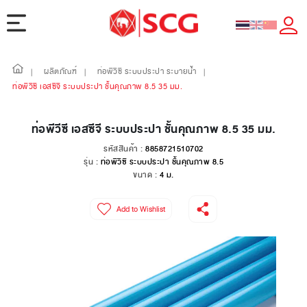
ผลิตภัณฑ์
ท่อพีวีซี ระบบประปา ระบายน้ำ
|
|
|
ท่อพีวีซี เอสซีจี ระบบประปา ชั้นคุณภาพ 8.5 35 มม.
ท่อพีวีซี เอสซีจี ระบบประปา ชั้นคุณภาพ 8.5 35 มม.
รหัสสินค้า :
8858721510702
รุ่น :
ท่อพีวีซี ระบบประปา ชั้นคุณภาพ 8.5
ขนาด :
4 ม.
Add to Wishlist