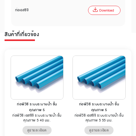
ท่อเอสซีจี
Download
สินค้าที่เกี่ยวข้อง
ท่อพีวีซี ระบบระบายน้ำ ชั้น
ท่อพีวีซี ระบบระบายน้ำ ชั้น
คุณภาพ 5
คุณภาพ 5
ท่อพีวีซี เอสซีจี ระบบระบายน้ำ ชั้น
ท่อพีวีซี เอสซีจี ระบบระบายน้ำ ชั้น
คุณภาพ 5 40 มม.
คุณภาพ 5 55 มม.
ดูรายละเอียด
ดูรายละเอียด