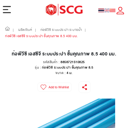
ผลิตภัณฑ์
ท่อพีวีซี ระบบประปา ระบายน้ำ
|
|
|
ท่อพีวีซี เอสซีจี ระบบประปา ชั้นคุณภาพ 8.5 400 มม.
ท่อพีวีซี เอสซีจี ระบบประปา ชั้นคุณภาพ 8.5 400 มม.
รหัสสินค้า :
8858721510825
รุ่น :
ท่อพีวีซี ระบบประปา ชั้นคุณภาพ 8.5
ขนาด :
4 ม.
Add to Wishlist