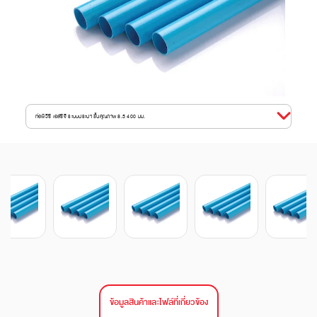
ท่อพีวีซี เอสซีจี ระบบประปา ชั้นคุณภาพ 8.5 400 มม.
ข้อมูลสินค้าและไฟล์ที่เกี่ยวข้อง