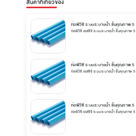
สินค้าที่เกี่ยวข้อง
ท่อพีวีซี ระบบระบายน้ำ ชั้นคุณภาพ 5
ท่อพีวีซี เอสซีจี ระบบระบายน้ำ ชั้นคุณภาพ 
ท่อพีวีซี ระบบระบายน้ำ ชั้นคุณภาพ 5
ท่อพีวีซี เอสซีจี ระบบระบายน้ำ ชั้นคุณภาพ 
ท่อพีวีซี ระบบระบายน้ำ ชั้นคุณภาพ 5
ท่อพีวีซี เอสซีจี ระบบระบายน้ำ ชั้นคุณภาพ 