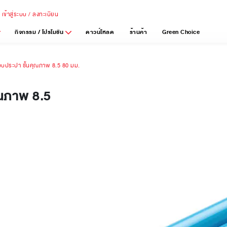
เข้าสู่ระบบ / ลงทะเบียน
กิจกรรม / โปรโมชัน
ดาวน์โหลด
ร้านค้า
Green Choice
 ระบบประปา ชั้นคุณภาพ 8.5 80 มม.
คุณภาพ 8.5