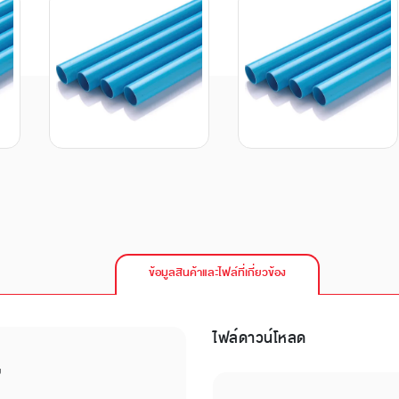
ข้อมูลสินค้าและไฟล์ที่เกี่ยวข้อง
ไฟล์ดาวน์โหลด
บ