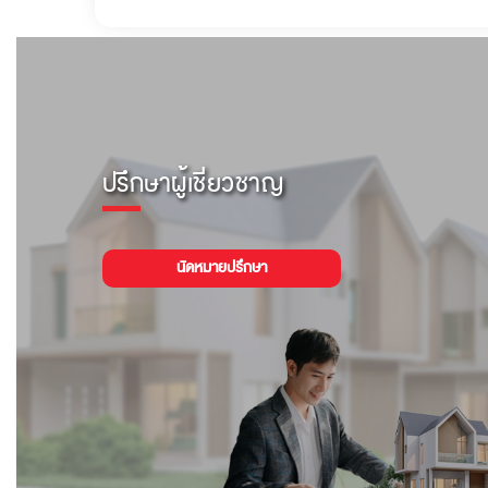
ปรึกษาผู้เชี่ยวชาญ
นัดหมายปรึกษา