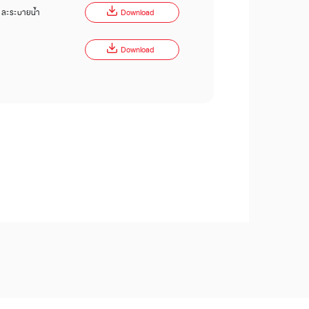
 และระบายน้ำ
Download
Download