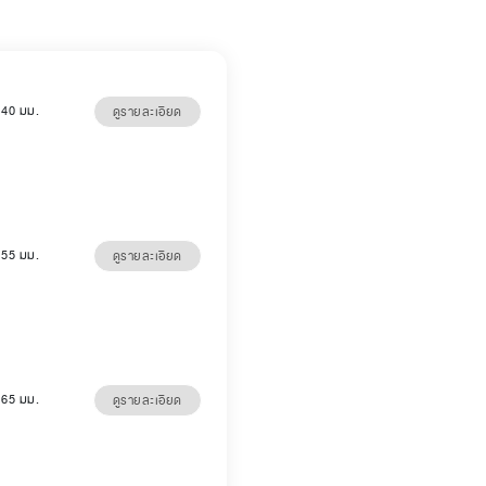
5 40 มม.
ดูรายละเอียด
5 55 มม.
ดูรายละเอียด
5 65 มม.
ดูรายละเอียด