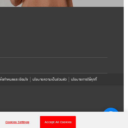
ข้อกำหนดและเงื่อนไข
นโยบายความเป็นส่วนตัว
นโยบายการใช้คุกกี้
Cookies Settings
Accept All Cookies