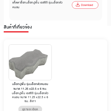
แค็ตตาล็อกบล็อกปูพื้น เอสซีจี รุ่นบล็อกตัว
Download
หนอน
สินค้าที่เกี่ยวข้อง
บล็อกปูพื้น รุ่นบล็อกตัวหนอน
ขนาด 11.25 x22.5 x 6 ซม.
บล็อกปูพื้น เอสซีจี รุ่นบล็อกตัว
หนอน ขนาด 11.25 x22.5 x 6
ซม. สีเทา
ดูรายละเอียด