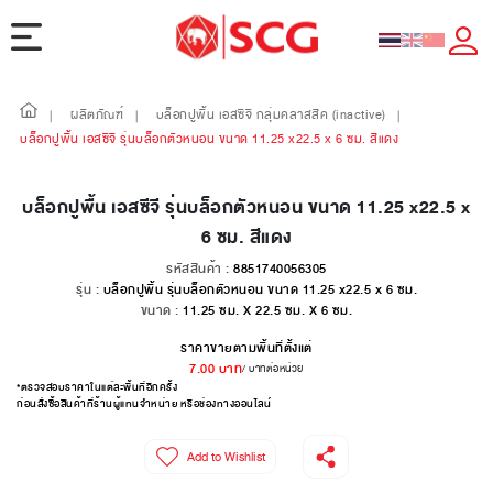
ผลิตภัณฑ์
บล็อกปูพื้น เอสซีจี กลุ่มคลาสสิค (inactive)
|
|
|
บล็อกปูพื้น เอสซีจี รุ่นบล็อกตัวหนอน ขนาด 11.25 x22.5 x 6 ซม. สีแดง
บล็อกปูพื้น เอสซีจี รุ่นบล็อกตัวหนอน ขนาด 11.25 x22.5 x
6 ซม. สีแดง
รหัสสินค้า :
8851740056305
รุ่น :
บล็อกปูพื้น รุ่นบล็อกตัวหนอน ขนาด 11.25 x22.5 x 6 ซม.
ขนาด :
11.25 ซม. X 22.5 ซม. X 6 ซม.
ราคาขายตามพื้นที่ตั้งแต่
7.00
บาท
/ บาทต่อหน่วย
*ตรวจสอบราคาในแต่ละพื้นที่อีกครั้ง
ก่อนสั่งซื้อสินค้าที่ร้านผู้แทนจำหน่าย หรือช่องทางออนไลน์
Add to Wishlist