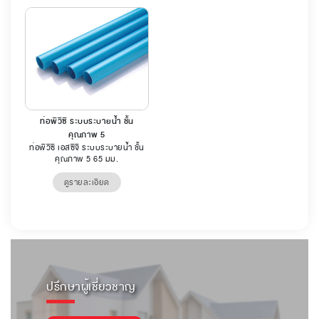
ท่อพีวีซี ระบบระบายน้ำ ชั้น
คุณภาพ 5
ท่อพีวีซี เอสซีจี ระบบระบายน้ำ ชั้น
คุณภาพ 5 65 มม.
ดูรายละเอียด
ปรึกษาผู้เชี่ยวชาญ