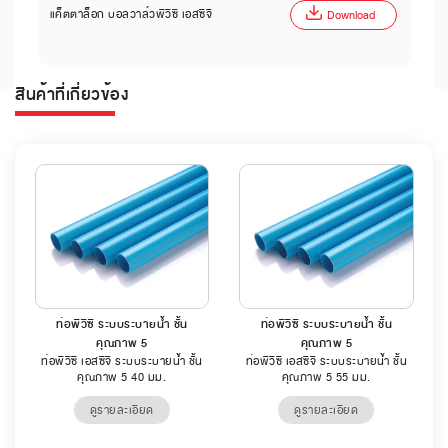
แค็ตตาล็อก บอลวาล์วพีวีซี เอสซีจี
Download
สินค้าที่เกี่ยวข้อง
ท่อพีวีซี ระบบระบายน้ำ ชั้น
ท่อพีวีซี ระบบระบายน้ำ ชั้น
คุณภาพ 5
คุณภาพ 5
ท่อพีวีซี เอสซีจี ระบบระบายน้ำ ชั้น
ท่อพีวีซี เอสซีจี ระบบระบายน้ำ ชั้น
คุณภาพ 5 40 มม.
คุณภาพ 5 55 มม.
ดูรายละเอียด
ดูรายละเอียด