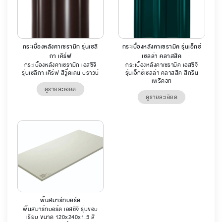
กระเบื้องหลังคาเซรามิก รุ่นเซลิ
กระเบื้องหลังคาเซรามิค รุ่นเอ็กซ์
กา เคิร์ฟ
เซลล่า คลาสสิค
กระเบื้องหลังคาเซรามิก เอสซีจี
กระเบื้องหลังคาเซรามิค เอสซีจี
รุ่นเซลิกา เคิร์ฟ สีวู๊ดเดน บราวน์
รุ่นเอ็กซ์เซลล่า คลาสสิค สีกรีน
เพริดอท
ดูรายละเอียด
ดูรายละเอียด
พื้นสมาร์ทบอร์ด
พื้นสมาร์ทบอร์ด เอสซีจี รุ่นขอบ
เรียบ ขนาด 120x240x1.5 สี