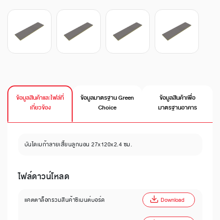
ข้อมูลสินค้าและไฟล์ที่
ข้อมูลมาตรฐาน Green
ข้อมูลสินค้าเพื่อ
เกี่ยวข้อง
Choice
มาตรฐานอาคาร
บันไดเมก้าลายเสี้ยนลูกนอน 27x120x2.4 ซม.
ไฟล์ดาวน์โหลด
แคตตาล็อกรวมสินค้าซีเมนต์บอร์ด
Download