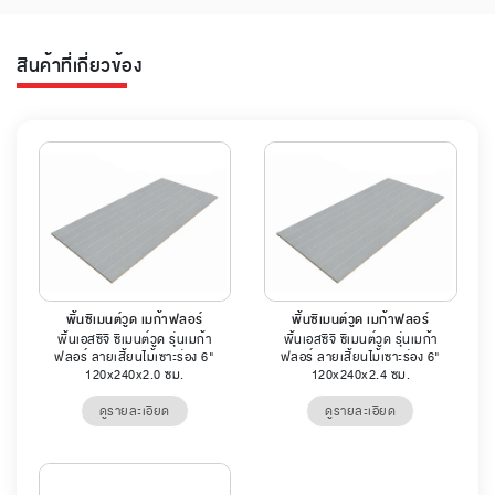
สินค้าที่เกี่ยวข้อง
พื้นซีเมนต์วูด เมก้าฟลอร์
พื้นซีเมนต์วูด เมก้าฟลอร์
พื้นเอสซีจี ซีเมนต์วูด รุ่นเมก้า
พื้นเอสซีจี ซีเมนต์วูด รุ่นเมก้า
ฟลอร์ ลายเสี้ยนไม้เซาะร่อง 6"
ฟลอร์ ลายเสี้ยนไม้เซาะร่อง 6"
120x240x2.0 ซม.
120x240x2.4 ซม.
ดูรายละเอียด
ดูรายละเอียด