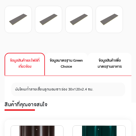
ข้อมูลสินค้าและไฟล์ที่
ข้อมูลมาตรฐาน Green
ข้อมูลสินค้าเพื่อ
เกี่ยวข้อง
Choice
มาตรฐานอาคาร
บันไดเมก้าลายเสี้ยนลูกนอนเซาะร่อง 30x120x2.4 ซม.
สินค้าที่คุณอาจสนใจ