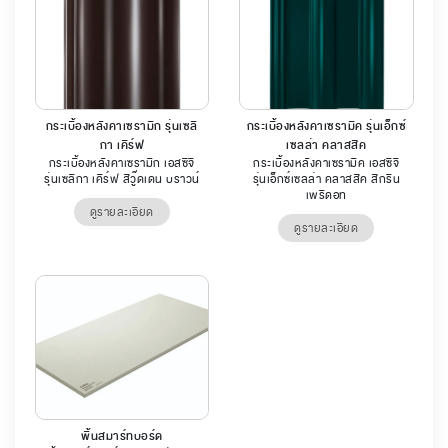
กระเบื้องหลังคาเซรามิก รุ่นเซลิ
กระเบื้องหลังคาเซรามิค รุ่นเอ็กซ์
กา เคิร์ฟ
เซลล่า คลาสสิค
กระเบื้องหลังคาเซรามิก เอสซีจี
กระเบื้องหลังคาเซรามิค เอสซีจี
รุ่นเซลิกา เคิร์ฟ สีวู๊ดเดน บราวน์
รุ่นเอ็กซ์เซลล่า คลาสสิค สีกรีน
เพริดอท
ดูรายละเอียด
ดูรายละเอียด
พื้นสมาร์ทบอร์ด