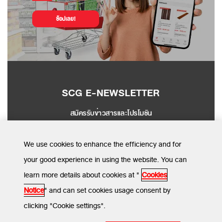
ช้อปเลย!
SCG E-NEWSLETTER
สมัครรับข่าวสารและโปรโมชัน
SEND
We use cookies to enhance the efficiency and for
your good experience in using the website. You can
learn more details about cookies at "
Cookies
MENU
Notice
" and can set cookies usage consent by
clicking "Cookie settings".
ข้อกำหนดและเงื่อนไข
นโยบายความเป็นส่วนตัว