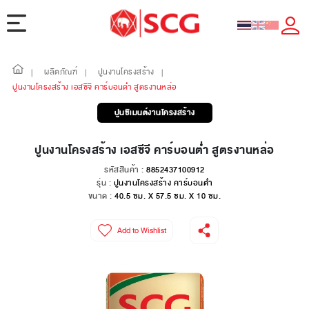
ผลิตภัณฑ์
ปูนงานโครงสร้าง
|
|
|
ปูนงานโครงสร้าง เอสซีจี คาร์บอนต่ำ สูตรงานหล่อ
ปูนซีเมนต์งานโครงสร้าง
ปูนงานโครงสร้าง เอสซีจี คาร์บอนต่ำ สูตรงานหล่อ
รหัสสินค้า :
8852437100912
รุ่น :
ปูนงานโครงสร้าง คาร์บอนต่ำ
ขนาด :
40.5 ซม. X 57.5 ซม. X 10 ซม.
Add to Wishlist