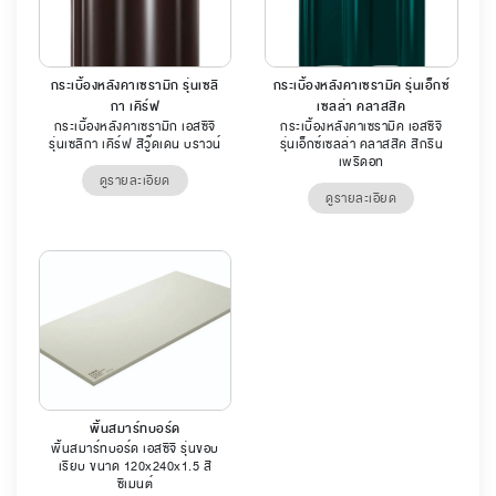
กระเบื้องหลังคาเซรามิก รุ่นเซลิ
กระเบื้องหลังคาเซรามิค รุ่นเอ็กซ์
กา เคิร์ฟ
เซลล่า คลาสสิค
กระเบื้องหลังคาเซรามิก เอสซีจี
กระเบื้องหลังคาเซรามิค เอสซีจี
รุ่นเซลิกา เคิร์ฟ สีวู๊ดเดน บราวน์
รุ่นเอ็กซ์เซลล่า คลาสสิค สีกรีน
เพริดอท
ดูรายละเอียด
ดูรายละเอียด
พื้นสมาร์ทบอร์ด
พื้นสมาร์ทบอร์ด เอสซีจี รุ่นขอบ
เรียบ ขนาด 120x240x1.5 สี
ซีเมนต์