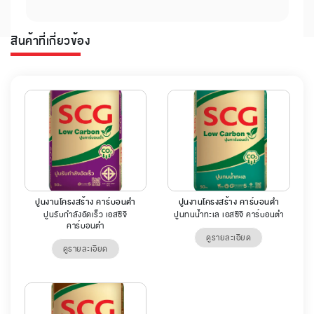
สินค้าที่เกี่ยวข้อง
ปูนงานโครงสร้าง คาร์บอนต่ำ
ปูนงานโครงสร้าง คาร์บอนต่ำ
ปูนรับกำลังอัดเร็ว เอสซีจี
ปูนทนน้ำทะเล เอสซีจี คาร์บอนต่ำ
คาร์บอนต่ำ
ดูรายละเอียด
ดูรายละเอียด