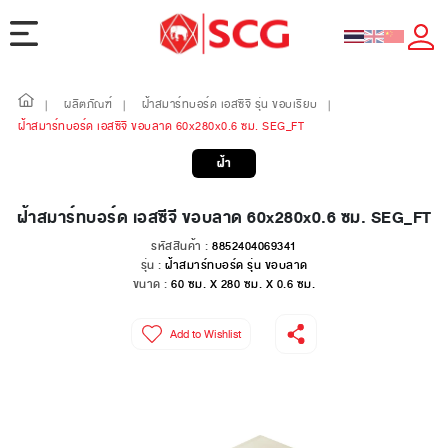
ผลิตภัณฑ์
ฝ้าสมาร์ทบอร์ด เอสซีจี รุ่น ขอบเรียบ
|
|
|
ฝ้าสมาร์ทบอร์ด เอสซีจี ขอบลาด 60x280x0.6 ซม. SEG_FT
ฝ้า
ฝ้าสมาร์ทบอร์ด เอสซีจี ขอบลาด 60x280x0.6 ซม. SEG_FT
รหัสสินค้า :
8852404069341
รุ่น :
ฝ้าสมาร์ทบอร์ด รุ่น ขอบลาด
ขนาด :
60 ซม. X 280 ซม. X 0.6 ซม.
Add to Wishlist