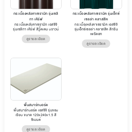
กระเบื้องหลังคาเซรามิก รุ่นเซลิ
กระเบื้องหลังคาเซรามิค รุ่นเอ็กซ์
กา เคิร์ฟ
เซลล่า คลาสสิค
กระเบื้องหลังคาเซรามิก เอสซีจี
กระเบื้องหลังคาเซรามิค เอสซีจี
รุ่นเซลิกา เคิร์ฟ สีวู๊ดเดน บราวน์
รุ่นเอ็กซ์เซลล่า คลาสสิค สีกรีน
เพริดอท
ดูรายละเอียด
ดูรายละเอียด
พื้นสมาร์ทบอร์ด
พื้นสมาร์ทบอร์ด เอสซีจี รุ่นขอบ
เรียบ ขนาด 120x240x1.5 สี
ซีเมนต์
ดูรายละเอียด