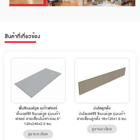
สินค้าที่เกี่ยวข้อง
พื้นซีเมนต์วูด เมก้าฟลอร์
บันไดลูกตั้ง
พื้นเอสซีจี ซีเมนต์วูด รุ่นเมก้า
บันไดเอสซีจี ซีเมนต์วูด รุ่นเมก้า
ฟลอร์ ลายเสี้ยนไม้เซาะร่อง 6"
ลายเสี้ยนลูกตั้ง 18x120x1.6 ซม.
120x240x2.0 ซม.
ดูรายละเอียด
ดูรายละเอียด