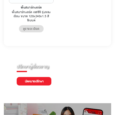
พื้นสมาร์ทบอร์ด
พื้นสมาร์ทบอร์ด เอสซีจี รุ่นขอบ
เรียบ ขนาด 120x240x1.5 สี
ซีเมนต์
ดูรายละเอียด
ปรึกษาผู้เชี่ยวชาญ
นัดหมายปรึกษา