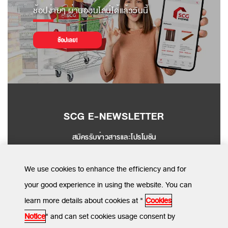
ช้อปง่ายๆ ผ่านออนไลน์ได้แล้ววันนี้
ช้อปเลย!
SCG E-NEWSLETTER
สมัครรับข่าวสารและโปรโมชัน
SEND
We use cookies to enhance the efficiency and for
your good experience in using the website. You can
learn more details about cookies at "
Cookies
MENU
Notice
" and can set cookies usage consent by