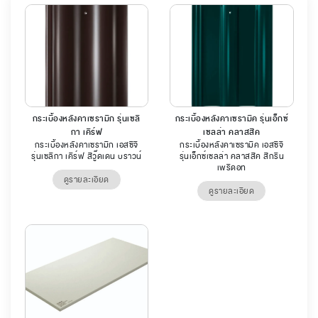
กระเบื้องหลังคาเซรามิก รุ่นเซลิ
กระเบื้องหลังคาเซรามิค รุ่นเอ็กซ์
กา เคิร์ฟ
เซลล่า คลาสสิค
กระเบื้องหลังคาเซรามิก เอสซีจี
กระเบื้องหลังคาเซรามิค เอสซีจี
รุ่นเซลิกา เคิร์ฟ สีวู๊ดเดน บราวน์
รุ่นเอ็กซ์เซลล่า คลาสสิค สีกรีน
เพริดอท
ดูรายละเอียด
ดูรายละเอียด