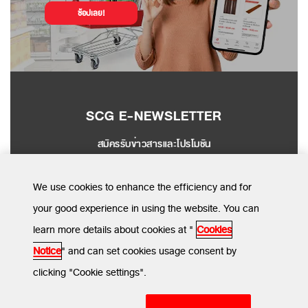
ช้อปเลย!
SCG E-NEWSLETTER
สมัครรับข่าวสารและโปรโมชัน
SEND
We use cookies to enhance the efficiency and for
your good experience in using the website. You can
learn more details about cookies at "
Cookies
MENU
Notice
" and can set cookies usage consent by
clicking "Cookie settings".
ข้อกำหนดและเงื่อนไข
นโยบายความเป็นส่วนตัว
นโยบายการใช้คุกกี้