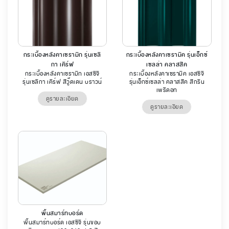
กระเบื้องหลังคาเซรามิก รุ่นเซลิ
กระเบื้องหลังคาเซรามิค รุ่นเอ็กซ์
กา เคิร์ฟ
เซลล่า คลาสสิค
กระเบื้องหลังคาเซรามิก เอสซีจี
กระเบื้องหลังคาเซรามิค เอสซีจี
รุ่นเซลิกา เคิร์ฟ สีวู๊ดเดน บราวน์
รุ่นเอ็กซ์เซลล่า คลาสสิค สีกรีน
เพริดอท
ดูรายละเอียด
ดูรายละเอียด
พื้นสมาร์ทบอร์ด
พื้นสมาร์ทบอร์ด เอสซีจี รุ่นขอบ