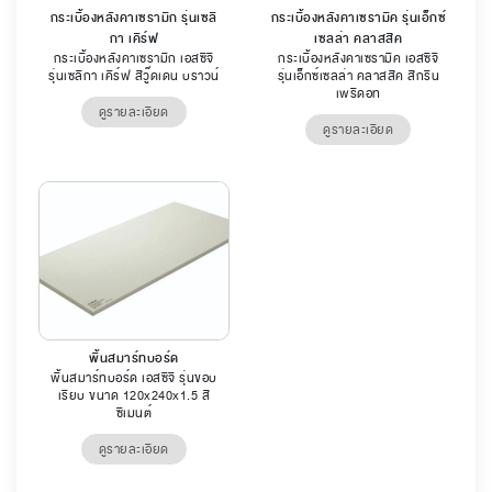
กระเบื้องหลังคาเซรามิก รุ่นเซลิ
กระเบื้องหลังคาเซรามิค รุ่นเอ็กซ์
กา เคิร์ฟ
เซลล่า คลาสสิค
กระเบื้องหลังคาเซรามิก เอสซีจี
กระเบื้องหลังคาเซรามิค เอสซีจี
รุ่นเซลิกา เคิร์ฟ สีวู๊ดเดน บราวน์
รุ่นเอ็กซ์เซลล่า คลาสสิค สีกรีน
เพริดอท
ดูรายละเอียด
ดูรายละเอียด
พื้นสมาร์ทบอร์ด
พื้นสมาร์ทบอร์ด เอสซีจี รุ่นขอบ
เรียบ ขนาด 120x240x1.5 สี
ซีเมนต์
ดูรายละเอียด