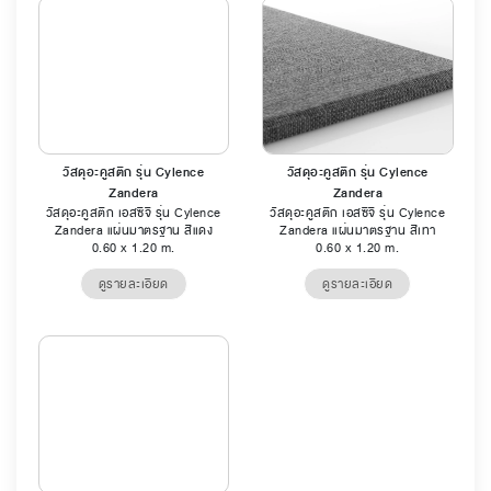
วัสดุอะคูสติก รุ่น Cylence
วัสดุอะคูสติก รุ่น Cylence
Zandera
Zandera
วัสดุอะคูสติก เอสซีจี รุ่น Cylence
วัสดุอะคูสติก เอสซีจี รุ่น Cylence
Zandera แผ่นมาตรฐาน สีแดง
Zandera แผ่นมาตรฐาน สีเทา
0.60 x 1.20 m.
0.60 x 1.20 m.
ดูรายละเอียด
ดูรายละเอียด