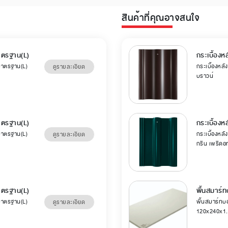
สินค้าที่คุณอาจสนใจ
มาตรฐาน(L)
กระเบื้องหล
 มาตรฐาน(L)
กระเบื้องหลัง
ดูรายละเอียด
บราวน์
มาตรฐาน(L)
กระเบื้องห
 มาตรฐาน(L)
กระเบื้องหลัง
ดูรายละเอียด
กรีน เพริดอ
มาตรฐาน(L)
พื้นสมาร์ท
 มาตรฐาน(L)
พื้นสมาร์ทบอ
ดูรายละเอียด
120x240x1.5