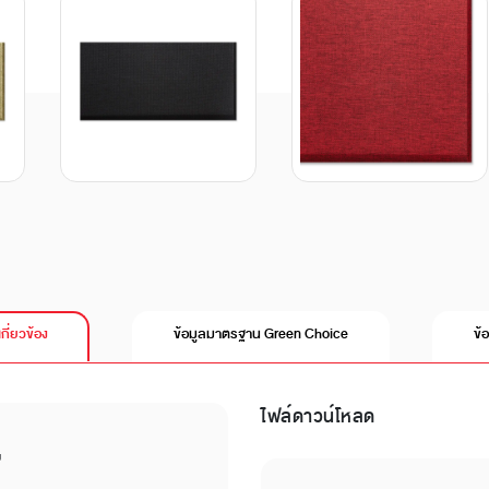
เกี่ยวข้อง
ข้อมูลมาตรฐาน Green Choice
ข้
ไฟล์ดาวน์โหลด
บ