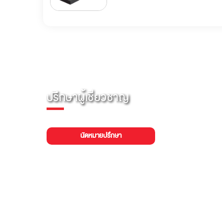
ปรึกษาผู้เชี่ยวชาญ
นัดหมายปรึกษา