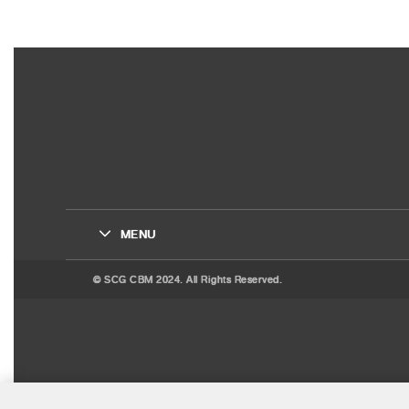
MENU
© SCG CBM 2024. All Rights Reserved.