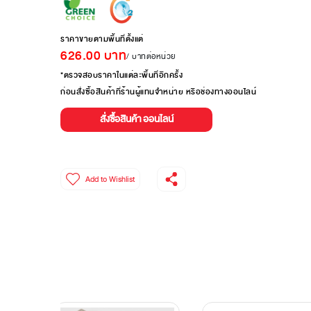
ราคาขายตามพื้นที่ตั้งแต่
626.00
บาท
/ บาทต่อหน่วย
*ตรวจสอบราคาในแต่ละพื้นที่อีกครั้ง
ก่อนสั่งซื้อสินค้าที่ร้านผู้แทนจำหน่าย หรือช่องทางออนไลน์
สั่งซื้อสินค้า ออนไลน์
Add to Wishlist