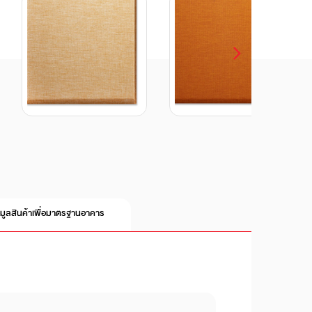
อมูลสินค้าเพื่อมาตรฐานอาคาร