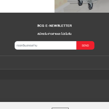
SCG E-NEWSLETTER
สมัครรับข่าวสารและโปรโมชัน
SEND