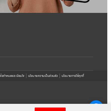
ข้อกำหนดและเงื่อนไข
นโยบายความเป็นส่วนตัว
นโยบายการใช้คุกกี้