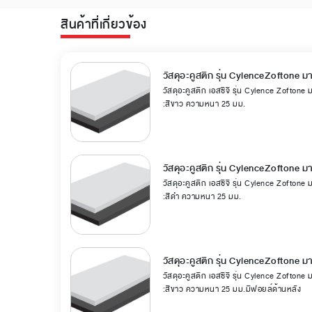
สินค้าที่เกี่ยวข้อง
วัสดุอะคูสติก รุ่น CylenceZoftone 
วัสดุอะคูสติก เอสซีจี รุ่น Cylence Zoftone
:สีขาว ความหนา 25 มม.
วัสดุอะคูสติก รุ่น CylenceZoftone 
วัสดุอะคูสติก เอสซีจี รุ่น Cylence Zoftone
:สีดำ ความหนา 25 มม.
วัสดุอะคูสติก รุ่น CylenceZoftone 
วัสดุอะคูสติก เอสซีจี รุ่น Cylence Zoftone
:สีขาว ความหนา 25 มม.มีฟอยล์ด้านหลัง