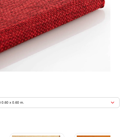
ง 0.60 x 0.60 m.