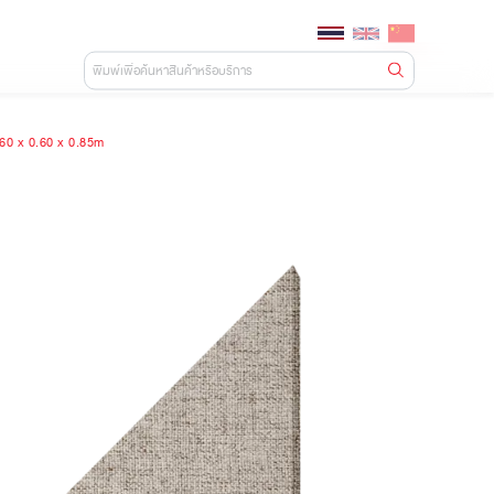
.60 x 0.60 x 0.85m