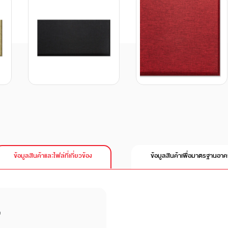
ข้อมูลสินค้าและไฟล์ที่เกี่ยวข้อง
ข้อมูลสินค้าเพื่อมาตรฐานอา
บ