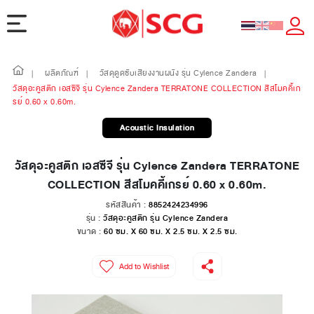
ผลิตภัณฑ์
วัสดุดูดซับเสียงงานผนัง รุ่น Cylence Zandera
|
|
|
วัสดุอะคูสติก เอสซีจี รุ่น Cylence Zandera TERRATONE COLLECTION สีสโมคคี้เก
รย์ 0.60 x 0.60m.
Acoustic Insulation
วัสดุอะคูสติก เอสซีจี รุ่น Cylence Zandera TERRATONE
COLLECTION สีสโมคคี้เกรย์ 0.60 x 0.60m.
รหัสสินค้า :
8852424234996
รุ่น :
วัสดุอะคูสติก รุ่น Cylence Zandera
ขนาด :
60 ซม. X 60 ซม. X 2.5 ซม. X 2.5 ซม.
Add to Wishlist