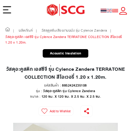
ผลิตภัณฑ์
วัสดุดูดซับเสียงงานผนัง รุ่น Cylence Zandera
|
|
|
วัสดุอะคูสติก เอสซีจี รุ่น Cylence Zandera TERRATONE COLLECTION สีไอเวอรี่
1.20 x 1.20m.
Acoustic Insulation
วัสดุอะคูสติก เอสซีจี รุ่น Cylence Zandera TERRATONE
COLLECTION สีไอเวอรี่ 1.20 x 1.20m.
รหัสสินค้า :
8852424235108
รุ่น :
วัสดุอะคูสติก รุ่น Cylence Zandera
ขนาด :
120 ซม. X 120 ซม. X 2.5 ซม. X 2.5 ซม.
Add to Wishlist