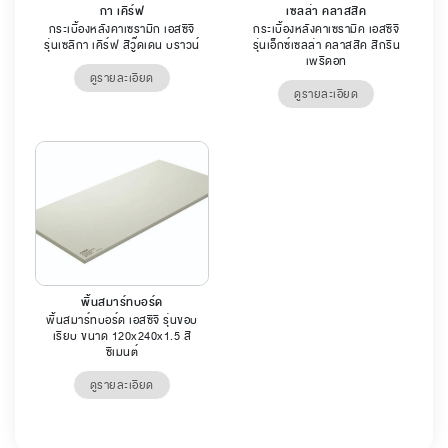
กา เคิร์ฟ
เซลล่า คลาสสิค
กระเบื้องหลังคาเซรามิก เอสซีจี
กระเบื้องหลังคาเซรามิค เอสซีจี
รุ่นเซลิกา เคิร์ฟ สีวู๊ดเดน บราวน์
รุ่นเอ็กซ์เซลล่า คลาสสิค สีกรีน
เพริดอท
ดูรายละเอียด
ดูรายละเอียด
พื้นสมาร์ทบอร์ด
พื้นสมาร์ทบอร์ด เอสซีจี รุ่นขอบ
เรียบ ขนาด 120x240x1.5 สี
ซีเมนต์
ดูรายละเอียด