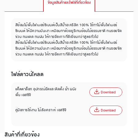
ข้อมูลสินค้าและไฟล์ที่เกี่ยวข้อง
สีย้อมไม้พื้นไฟเบอร์ซีเมนต์เป็นสีน้ำอะคริลิค 100% ใช้ทาไม้พื้นไฟเบอร์
ซีเมนต์ ให้มีความมันเงา เหมือนทาด้วยยูริเทนย้อมไม้ธรรมชาติ ทนรอยขีด
ข่วน ทนแดด ทนฝน ให้การยึดเกาะที่ดีเยี่ยมกว่าสูตรทั่วไป
สีย้อมไม้พื้นไฟเบอร์ซีเมนต์เป็นสีน้ำอะคริลิค 100% ใช้ทาไม้พื้นไฟเบอร์
ซีเมนต์ ให้มีความมันเงา เหมือนทาด้วยยูริเทนย้อมไม้ธรรมชาติ ทนรอยขีด
ข่วน ทนแดด ทนฝน ให้การยึดเกาะที่ดีเยี่ยมกว่าสูตรทั่วไป
ไฟล์ดาวน์โหลด
แค็ตตาล็อก อุปกรณ์ยึดและติดตั้ง ฝ้า ผนัง
Download
พื้น เอสซีจี
คู่มือการใช้งาน ไม้สังเคราะห์ เอสซีจี
Download
สินค้าที่เกี่ยวข้อง