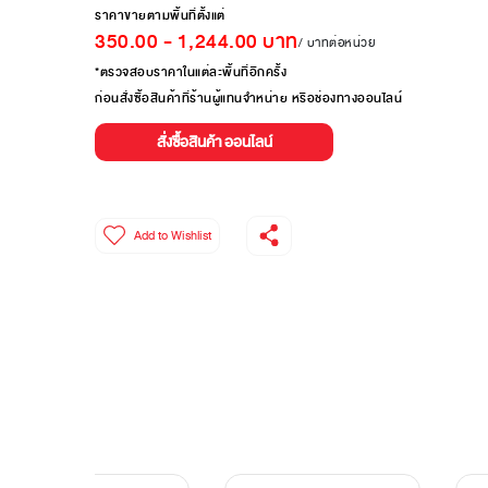
ราคาขายตามพื้นที่ตั้งแต่
350.00
-
1,244.00
บาท
/ บาทต่อหน่วย
*ตรวจสอบราคาในแต่ละพื้นที่อีกครั้ง
ก่อนสั่งซื้อสินค้าที่ร้านผู้แทนจำหน่าย หรือช่องทางออนไลน์
สั่งซื้อสินค้า ออนไลน์
Add to Wishlist