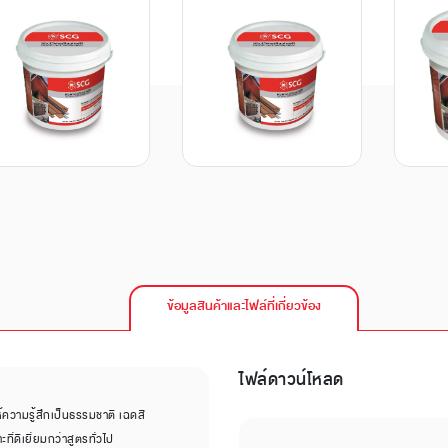
ข้อมูลสินค้าและไฟล์ที่เกี่ยวข้อง
ไฟล์ดาวน์โหลด
้ความรู้สึกเป็นธรรมชาติ เฉดสี
ี่ดีเยี่ยมกว่าสูตรทั่วไป