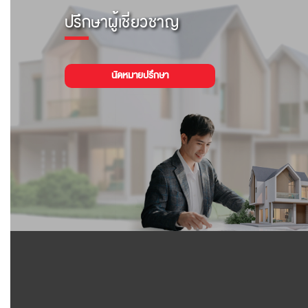
ปรึกษาผู้เชี่ยวชาญ
นัดหมายปรึกษา