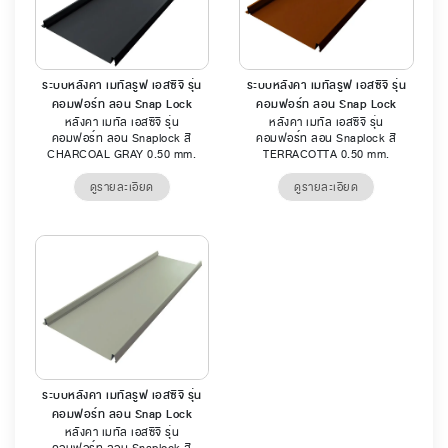
ระบบหลังคา เมทัลรูฟ เอสซีจี รุ่น
ระบบหลังคา เมทัลรูฟ เอสซีจี รุ่น
คอมฟอร์ท ลอน Snap Lock
คอมฟอร์ท ลอน Snap Lock
หลังคา เมทัล เอสซีจี รุ่น
หลังคา เมทัล เอสซีจี รุ่น
คอมฟอร์ท ลอน Snaplock สี
คอมฟอร์ท ลอน Snaplock สี
CHARCOAL GRAY 0.50 mm.
TERRACOTTA 0.50 mm.
ดูรายละเอียด
ดูรายละเอียด
ระบบหลังคา เมทัลรูฟ เอสซีจี รุ่น
คอมฟอร์ท ลอน Snap Lock
หลังคา เมทัล เอสซีจี รุ่น