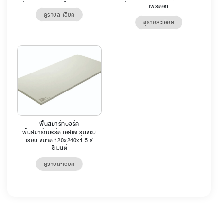
เพริดอท
ดูรายละเอียด
ดูรายละเอียด
พื้นสมาร์ทบอร์ด
พื้นสมาร์ทบอร์ด เอสซีจี รุ่นขอบ
เรียบ ขนาด 120x240x1.5 สี
ซีเมนต์
ดูรายละเอียด