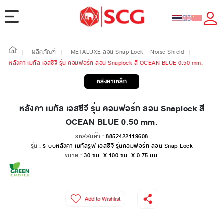
ผลิตภัณฑ์
METALUXE ลอน Snap Lock – Noise Shield
|
|
|
หลังคา เมทัล เอสซีจี รุ่น คอมฟอร์ท ลอน Snaplock สี OCEAN BLUE 0.50 mm.
หลังคาเหล็ก
หลังคา เมทัล เอสซีจี รุ่น คอมฟอร์ท ลอน Snaplock สี
OCEAN BLUE 0.50 mm.
รหัสสินค้า :
8852422119608
รุ่น :
ระบบหลังคา เมทัลรูฟ เอสซีจี รุ่นคอมฟอร์ท ลอน Snap Lock
ขนาด :
30 ซม. X 100 ซม. X 0.75 มม.
Add to Wishlist