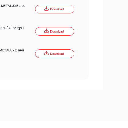
รุ่น METALUXE ลอน
Download
ทนทาน ได้มาตรฐาน
Download
รุ่น METALUXE ลอน
Download