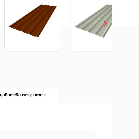
อมูลสินค้าเพื่อมาตรฐานอาคาร