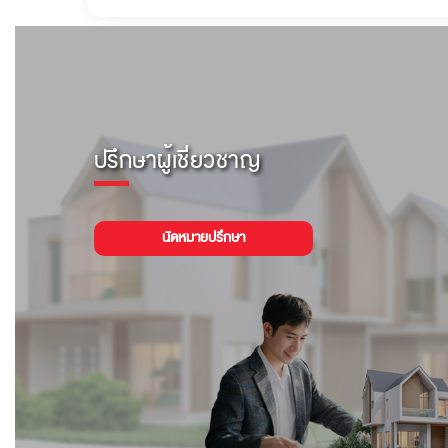
ปรึกษาผู้เชี่ยวชาญ
นัดหมายปรึกษา