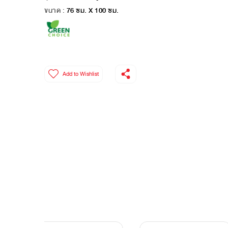
ขนาด :
76 ซม. X 100 ซม.
Add to Wishlist