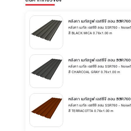
หลังคา เมทัลรูฟ เอสซีจี ลอน SSR760
หลังคา เมทัล เอสซีจี ลอน SSR760 - Nois
สี BLACK MICA 0.76x1.00 m
หลังคา เมทัลรูฟ เอสซีจี ลอน SSR760
หลังคา เมทัล เอสซีจี ลอน SSR760 - Nois
สี CHARCOAL GRAY 0.76x1.00 m
หลังคา เมทัลรูฟ เอสซีจี ลอน SSR760
หลังคา เมทัล เอสซีจี ลอน SSR760 - Nois
สี TERRACOTTA 0.76x1.00 m