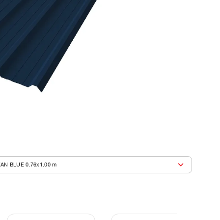
CEAN BLUE 0.76x1.00 m