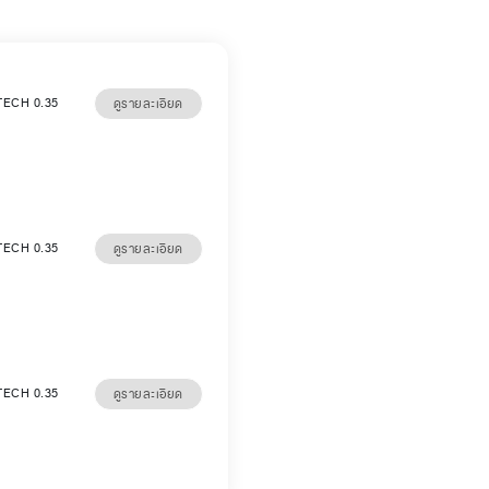
eTECH 0.35
ดูรายละเอียด
eTECH 0.35
ดูรายละเอียด
eTECH 0.35
ดูรายละเอียด