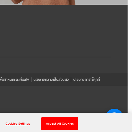
ข้อกำหนดและเงื่อนไข
นโยบายความเป็นส่วนตัว
นโยบายการใช้คุกกี้
Cookies Settings
Accept All Cookies