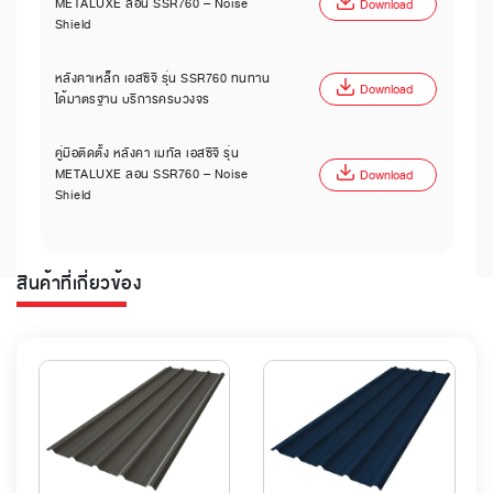
METALUXE ลอน SSR760 – Noise
Download
Shield
หลังคาเหล็ก เอสซีจี รุ่น SSR760 ทนทาน
Download
ได้มาตรฐาน บริการครบวงจร
คู่มือติดตั้ง หลังคา เมทัล เอสซีจี รุ่น
METALUXE ลอน SSR760 – Noise
Download
Shield
สินค้าที่เกี่ยวข้อง