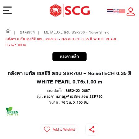
ผลิตภัณฑ์
METALUXE ลอน SSR760 - Noise Shield
|
|
|
หลังคา เมทัล เอสซีจี ลอน SSR760 - NoiseTECH 0.35 สี WHITE PEARL
0.76x1.00 m
หลังคาเหล็ก
หลังคา เมทัล เอสซีจี ลอน SSR760 - NoiseTECH 0.35 สี
WHITE PEARL 0.76x1.00 m
รหัสสินค้า :
8852422120871
รุ่น :
หลังคา เมทัลรูฟ เอสซีจี ลอน SSR760
ขนาด :
76 ซม. X 100 ซม.
Add to Wishlist