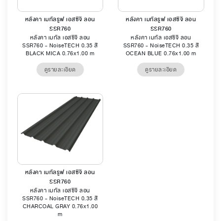
หลังคา เมทัลรูฟ เอสซีจี ลอน
หลังคา เมทัลรูฟ เอสซีจี ลอน
SSR760
SSR760
หลังคา เมทัล เอสซีจี ลอน
หลังคา เมทัล เอสซีจี ลอน
SSR760 - NoiseTECH 0.35 สี
SSR760 - NoiseTECH 0.35 สี
BLACK MICA 0.76x1.00 m
OCEAN BLUE 0.76x1.00 m
ดูรายละเอียด
ดูรายละเอียด
หลังคา เมทัลรูฟ เอสซีจี ลอน
SSR760
หลังคา เมทัล เอสซีจี ลอน
SSR760 - NoiseTECH 0.35 สี
CHARCOAL GRAY 0.76x1.00
m