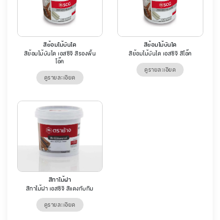
สีย้อมไม้บันได
สีย้อมไม้บันได
สีย้อมไม้บันได เอสซีจี สีรองพื้น
สีย้อมไม้บันได เอสซีจี สีโอ๊ค
โอ๊ค
ดูรายละเอียด
ดูรายละเอียด
สีทาไม้ฝา
สีทาไม้ฝา เอสซีจี สีแดงทับทิม
ดูรายละเอียด