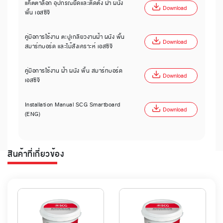
แค็ตตาล็อก อุปกรณ์ยึดและติดตั้ง ฝ้า ผนัง
Download
พื้น เอสซีจี
คู่มือการใช้งาน ตะปูเกลียวงานฝ้า ผนัง พื้น
Download
สมาร์ทบอร์ด และไม้สังเคราะห์ เอสซีจี
คู่มือการใช้งาน ฝ้า ผนัง พื้น สมาร์ทบอร์ด
Download
เอสซีจี
Installation Manual SCG Smartboard
Download
(ENG)
สินค้าที่เกี่ยวข้อง