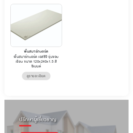
พื้นสมาร์ทบอร์ด
พื้นสมาร์ทบอร์ด เอสซีจี รุ่นขอบ
เรียบ ขนาด 120x240x1.5 สี
ซีเมนต์
ดูรายละเอียด
ปรึกษาผู้เชี่ยวชาญ