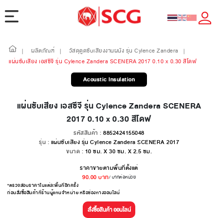
ผลิตภัณฑ์
วัสดุดูดซับเสียงงานผนัง รุ่น Cylence Zandera
|
|
|
แผ่นซับเสียง เอสซีจี รุ่น Cylence Zandera SCENERA 2017 0.10 x 0.30 สีโดฟ
Acoustic Insulation
แผ่นซับเสียง เอสซีจี รุ่น Cylence Zandera SCENERA
2017 0.10 x 0.30 สีโดฟ
รหัสสินค้า :
8852424155048
รุ่น :
แผ่นซับเสียง รุ่น Cylence Zandera SCENERA 2017
ขนาด :
10 ซม. X 30 ซม. X 2.5 ซม.
ราคาขายตามพื้นที่ตั้งแต่
90.00
บาท
/ บาทต่อหน่วย
*ตรวจสอบราคาในแต่ละพื้นที่อีกครั้ง
ก่อนสั่งซื้อสินค้าที่ร้านผู้แทนจำหน่าย หรือช่องทางออนไลน์
สั่งซื้อสินค้า ออนไลน์