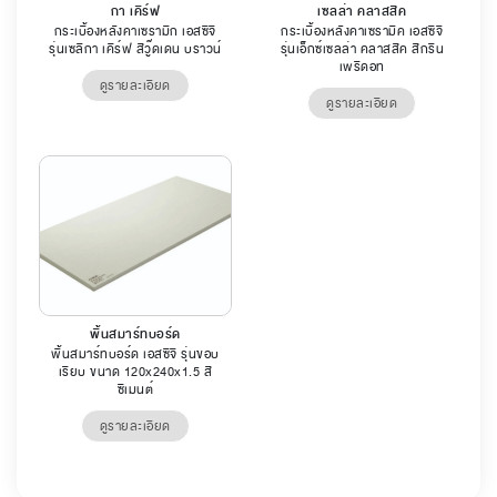
กา เคิร์ฟ
เซลล่า คลาสสิค
กระเบื้องหลังคาเซรามิก เอสซีจี
กระเบื้องหลังคาเซรามิค เอสซีจี
รุ่นเซลิกา เคิร์ฟ สีวู๊ดเดน บราวน์
รุ่นเอ็กซ์เซลล่า คลาสสิค สีกรีน
เพริดอท
ดูรายละเอียด
ดูรายละเอียด
พื้นสมาร์ทบอร์ด
พื้นสมาร์ทบอร์ด เอสซีจี รุ่นขอบ
เรียบ ขนาด 120x240x1.5 สี
ซีเมนต์
ดูรายละเอียด