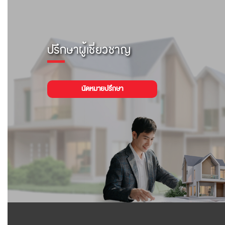
ปรึกษาผู้เชี่ยวชาญ
นัดหมายปรึกษา