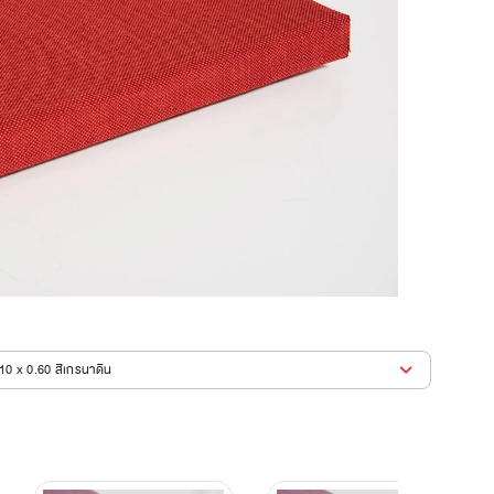
10 x 0.60 สีเกรนาดีน