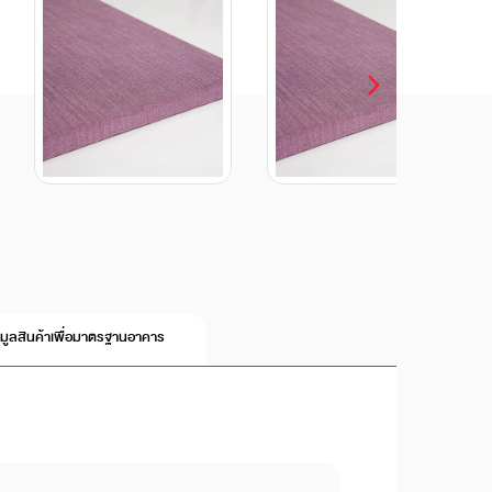
อมูลสินค้าเพื่อมาตรฐานอาคาร