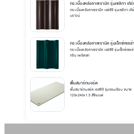
กระเบื้องหลังคาเซรามิก รุ่นเซลิกา เคิร
กระเบื้องหลังคาเซรามิก เอสซีจี รุ่นเซลิกา เคิร
บราวน์
กระเบื้องหลังคาเซรามิค รุ่นเอ็กซ์เซลล
กระเบื้องหลังคาเซรามิค เอสซีจี รุ่นเอ็กซ์เซลล
กรีน เพริดอท
พื้นสมาร์ทบอร์ด
พื้นสมาร์ทบอร์ด เอสซีจี รุ่นขอบเรียบ ขนาด
120x240x1.5 สีซีเมนต์