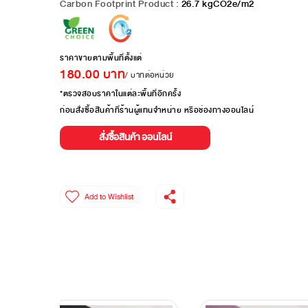
Carbon Footprint Product :
26.7
kgCO2e/m2
ราคาขายตามพื้นที่ตั้งแต่
180.00
บาท
/ บาทต่อหน่วย
*ตรวจสอบราคาในแต่ละพื้นที่อีกครั้ง
ก่อนสั่งซื้อสินค้าที่ร้านผู้แทนจำหน่าย หรือช่องทางออนไลน์
สั่งซื้อสินค้า ออนไลน์
Add to Wishlist