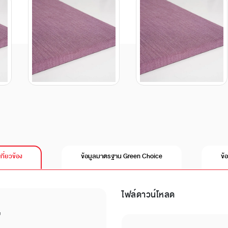
เกี่ยวข้อง
ข้อมูลมาตรฐาน Green Choice
ข้
ไฟล์ดาวน์โหลด
บ