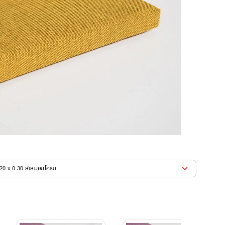
.20 x 0.30 สีเลมอนโครม