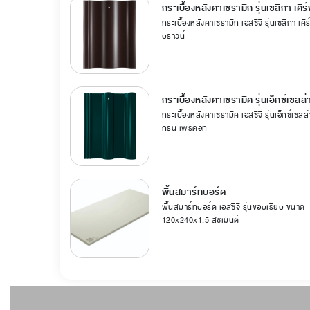
กระเบื้องหลังคาเซรามิก รุ่นเซลิกา เคิร
กระเบื้องหลังคาเซรามิก เอสซีจี รุ่นเซลิกา เคิร
บราวน์
กระเบื้องหลังคาเซรามิค รุ่นเอ็กซ์เซลล
กระเบื้องหลังคาเซรามิค เอสซีจี รุ่นเอ็กซ์เซลล
กรีน เพริดอท
พื้นสมาร์ทบอร์ด
พื้นสมาร์ทบอร์ด เอสซีจี รุ่นขอบเรียบ ขนาด
120x240x1.5 สีซีเมนต์