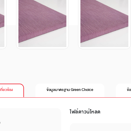
เกี่ยวข้อง
ข้อมูลมาตรฐาน Green Choice
ข้
ไฟล์ดาวน์โหลด
บ