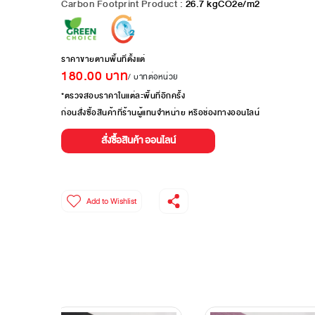
Carbon Footprint Product :
26.7
kgCO2e/m2
ราคาขายตามพื้นที่ตั้งแต่
180.00
บาท
/ บาทต่อหน่วย
*ตรวจสอบราคาในแต่ละพื้นที่อีกครั้ง
ก่อนสั่งซื้อสินค้าที่ร้านผู้แทนจำหน่าย หรือช่องทางออนไลน์
สั่งซื้อสินค้า ออนไลน์
Add to Wishlist