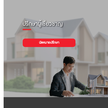
ปรึกษาผู้เชี่ยวชาญ
นัดหมายปรึกษา