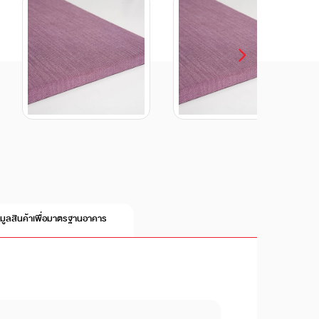
อมูลสินค้าเพื่อมาตรฐานอาคาร