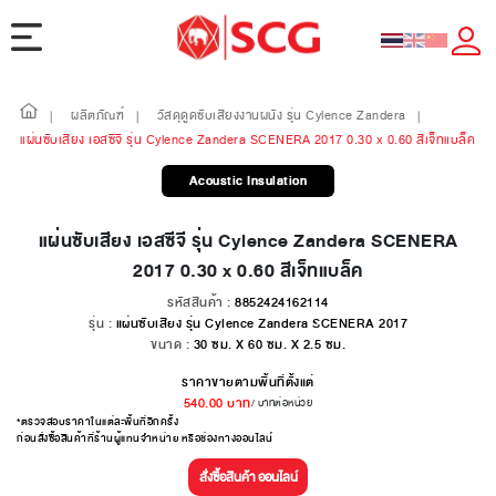
ผลิตภัณฑ์
วัสดุดูดซับเสียงงานผนัง รุ่น Cylence Zandera
|
|
|
แผ่นซับเสียง เอสซีจี รุ่น Cylence Zandera SCENERA 2017 0.30 x 0.60 สีเจ็ทแบล็ค
Acoustic Insulation
แผ่นซับเสียง เอสซีจี รุ่น Cylence Zandera SCENERA
2017 0.30 x 0.60 สีเจ็ทแบล็ค
รหัสสินค้า :
8852424162114
รุ่น :
แผ่นซับเสียง รุ่น Cylence Zandera SCENERA 2017
ขนาด :
30 ซม. X 60 ซม. X 2.5 ซม.
ราคาขายตามพื้นที่ตั้งแต่
540.00
บาท
/ บาทต่อหน่วย
*ตรวจสอบราคาในแต่ละพื้นที่อีกครั้ง
ก่อนสั่งซื้อสินค้าที่ร้านผู้แทนจำหน่าย หรือช่องทางออนไลน์
สั่งซื้อสินค้า ออนไลน์