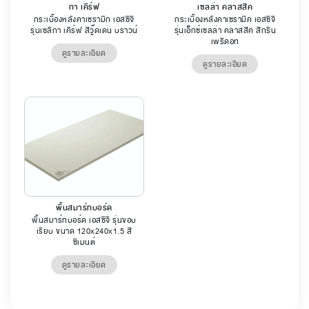
กา เคิร์ฟ
เซลล่า คลาสสิค
กระเบื้องหลังคาเซรามิก เอสซีจี
กระเบื้องหลังคาเซรามิค เอสซีจี
รุ่นเซลิกา เคิร์ฟ สีวู๊ดเดน บราวน์
รุ่นเอ็กซ์เซลล่า คลาสสิค สีกรีน
เพริดอท
ดูรายละเอียด
ดูรายละเอียด
พื้นสมาร์ทบอร์ด
พื้นสมาร์ทบอร์ด เอสซีจี รุ่นขอบ
เรียบ ขนาด 120x240x1.5 สี
ซีเมนต์
ดูรายละเอียด