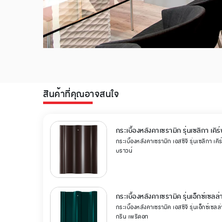
สินค้าที่คุณอาจสนใจ
กระเบื้องหลังคาเซรามิก รุ่นเซลิกา เคิร
กระเบื้องหลังคาเซรามิก เอสซีจี รุ่นเซลิกา เคิร
บราวน์
กระเบื้องหลังคาเซรามิค รุ่นเอ็กซ์เซลล
กระเบื้องหลังคาเซรามิค เอสซีจี รุ่นเอ็กซ์เซลล
กรีน เพริดอท