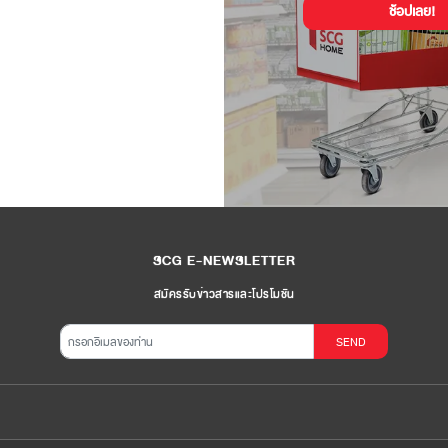
ช้อปเลย!
SCG E-NEWSLETTER
สมัครรับข่าวสารและโปรโมชัน
SEND