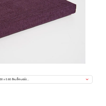
0 x 0.60 สีแบล็คเบอร์ร...