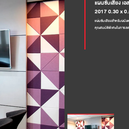
แผ่นซับเสียง เ
2017 0.30 x 0.6
แผ่นซับเสียงสำหรับผนังตก
คุณสมบัติพิเศษในการลดเ