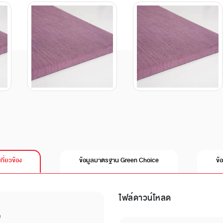
เกี่ยวข้อง
ข้อมูลมาตรฐาน Green Choice
ข้
ไฟล์ดาวน์โหลด
บ