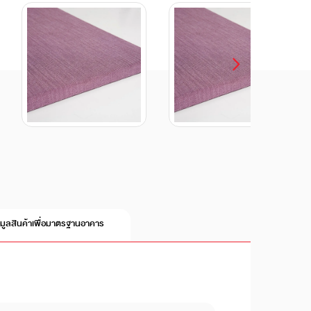
อมูลสินค้าเพื่อมาตรฐานอาคาร