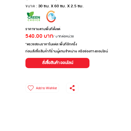
ขนาด :
30 ซม. X 60 ซม. X 2.5 ซม.
ราคาขายตามพื้นที่ตั้งแต่
540.00
บาท
/ บาทต่อหน่วย
*ตรวจสอบราคาในแต่ละพื้นที่อีกครั้ง
ก่อนสั่งซื้อสินค้าที่ร้านผู้แทนจำหน่าย หรือช่องทางออนไลน์
สั่งซื้อสินค้า ออนไลน์
Add to Wishlist