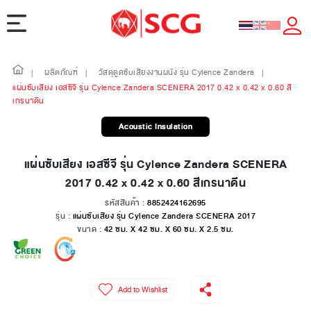
ผลิตภัณฑ์
วัสดุดูดซับเสียงงานผนัง รุ่น Cylence Zandera
|
|
|
แผ่นซับเสียง เอสซีจี รุ่น Cylence Zandera SCENERA 2017 0.42 x 0.42 x 0.60 สี
เกรนาดีน
Acoustic Insulation
แผ่นซับเสียง เอสซีจี รุ่น Cylence Zandera SCENERA
2017 0.42 x 0.42 x 0.60 สีเกรนาดีน
รหัสสินค้า :
8852424162695
รุ่น :
แผ่นซับเสียง รุ่น Cylence Zandera SCENERA 2017
ขนาด :
42 ซม. X 42 ซม. X 60 ซม. X 2.5 ซม.
Add to Wishlist