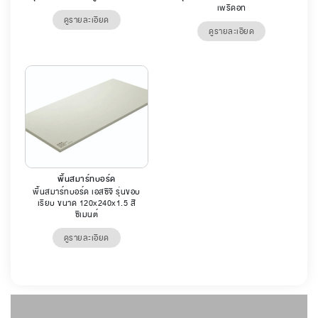
เพริดอท
ดูรายละเอียด
ดูรายละเอียด
พื้นสมาร์ทบอร์ด
พื้นสมาร์ทบอร์ด เอสซีจี รุ่นขอบ
เรียบ ขนาด 120x240x1.5 สี
ซีเมนต์
ดูรายละเอียด