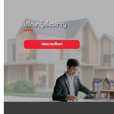
ปรึกษาผู้เชี่ยวชาญ
นัดหมายปรึกษา