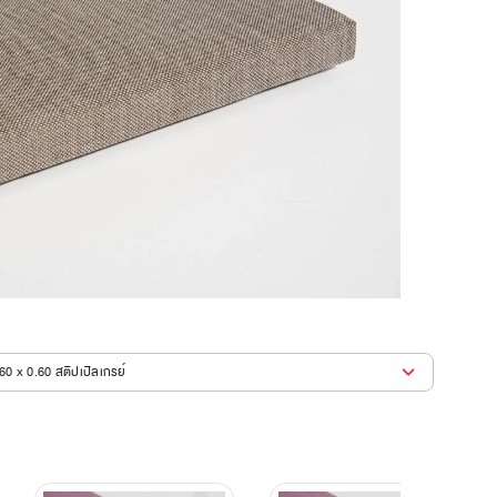
60 x 0.60 สตีปเปิลเกรย์