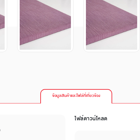
ข้อมูลสินค้าและไฟล์ที่เกี่ยวข้อง
ไฟล์ดาวน์โหลด
บ