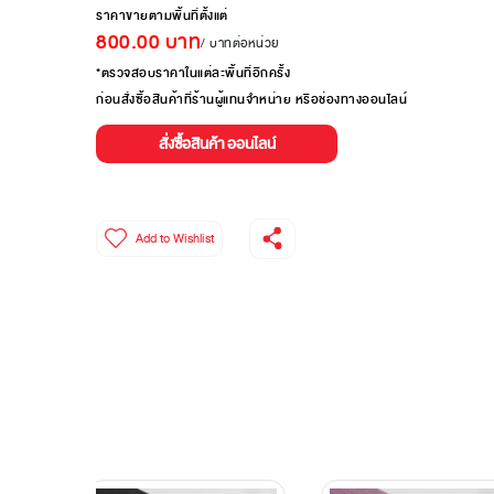
ราคาขายตามพื้นที่ตั้งแต่
800.00
บาท
/ บาทต่อหน่วย
*ตรวจสอบราคาในแต่ละพื้นที่อีกครั้ง
ก่อนสั่งซื้อสินค้าที่ร้านผู้แทนจำหน่าย หรือช่องทางออนไลน์
สั่งซื้อสินค้า ออนไลน์
Add to Wishlist