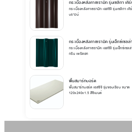
กระเบื้องหลังคาเซรามิก รุ่นเซลิกา เคิร
กระเบื้องหลังคาเซรามิก เอสซีจี รุ่นเซลิกา เคิร
บราวน์
กระเบื้องหลังคาเซรามิค รุ่นเอ็กซ์เซลล
กระเบื้องหลังคาเซรามิค เอสซีจี รุ่นเอ็กซ์เซลล
กรีน เพริดอท
พื้นสมาร์ทบอร์ด
พื้นสมาร์ทบอร์ด เอสซีจี รุ่นขอบเรียบ ขนาด
120x240x1.5 สีซีเมนต์