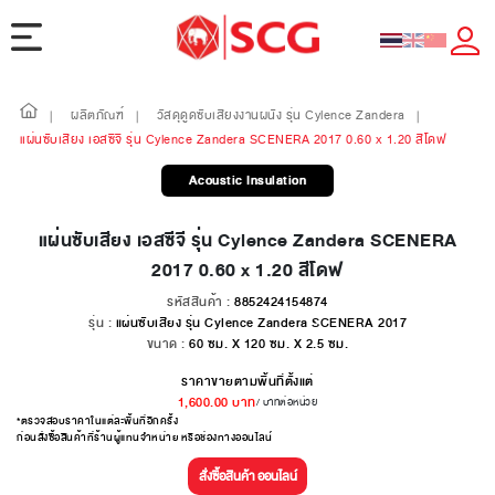
ผลิตภัณฑ์
วัสดุดูดซับเสียงงานผนัง รุ่น Cylence Zandera
|
|
|
แผ่นซับเสียง เอสซีจี รุ่น Cylence Zandera SCENERA 2017 0.60 x 1.20 สีโดฟ
Acoustic Insulation
แผ่นซับเสียง เอสซีจี รุ่น Cylence Zandera SCENERA
2017 0.60 x 1.20 สีโดฟ
รหัสสินค้า :
8852424154874
รุ่น :
แผ่นซับเสียง รุ่น Cylence Zandera SCENERA 2017
ขนาด :
60 ซม. X 120 ซม. X 2.5 ซม.
ราคาขายตามพื้นที่ตั้งแต่
1,600.00
บาท
/ บาทต่อหน่วย
*ตรวจสอบราคาในแต่ละพื้นที่อีกครั้ง
ก่อนสั่งซื้อสินค้าที่ร้านผู้แทนจำหน่าย หรือช่องทางออนไลน์
สั่งซื้อสินค้า ออนไลน์