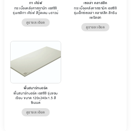
กา เคิร์ฟ
เซลล่า คลาสสิค
กระเบื้องหลังคาเซรามิก เอสซีจี
กระเบื้องหลังคาเซรามิค เอสซีจี
รุ่นเซลิกา เคิร์ฟ สีวู๊ดเดน บราวน์
รุ่นเอ็กซ์เซลล่า คลาสสิค สีกรีน
เพริดอท
ดูรายละเอียด
ดูรายละเอียด
พื้นสมาร์ทบอร์ด
พื้นสมาร์ทบอร์ด เอสซีจี รุ่นขอบ
เรียบ ขนาด 120x240x1.5 สี
ซีเมนต์
ดูรายละเอียด