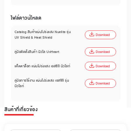
ไฟล์ดาวน์โหลด
Catalog สินค้าแผ่นโปร่งแสง Nuelite รุ่น
Download
UV Shield & Heat Shield
คู่มือติดตั้งสินค้า นิวไล UvHeart
Download
แค็ตตาล็อก แผ่นโปร่งแสง เอสซีจี นิวไลท์
Download
คู่มือการใช้งาน แผ่นโปร่งแสง เอสซีจี รุ่น
Download
นิวไลท์
สินค้าที่เกี่ยวข้อง