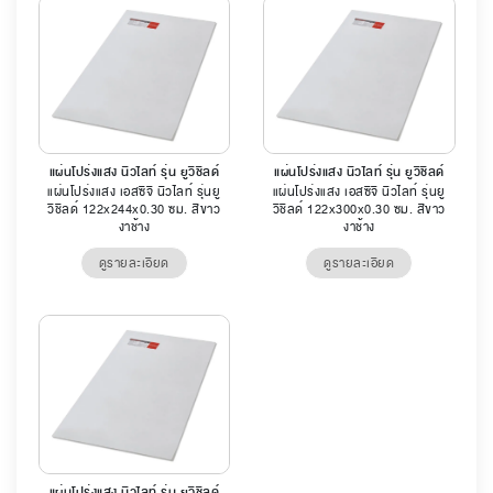
แผ่นโปร่งแสง นิวไลท์ รุ่น ยูวีชิลด์
แผ่นโปร่งแสง นิวไลท์ รุ่น ยูวีชิลด์
แผ่นโปร่งแสง เอสซีจี นิวไลท์ รุ่นยู
แผ่นโปร่งแสง เอสซีจี นิวไลท์ รุ่นยู
วีชิลด์ 122x244x0.30 ซม. สีขาว
วีชิลด์ 122x300x0.30 ซม. สีขาว
งาช้าง
งาช้าง
ดูรายละเอียด
ดูรายละเอียด
แผ่นโปร่งแสง นิวไลท์ รุ่น ยูวีชิลด์